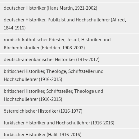
deutscher Historiker (Hans Martin, 1921-2002)
deutscher Historiker, Publizist und Hochschullehrer (Alfred,
1844-1916)
römisch-katholischer Priester, Jesuit, Historiker und
Kirchenhistoriker (Friedrich, 1908-2002)
deutsch-amerikanischer Historiker (1916-2012)
britischer Historiker, Theologe, Schriftsteller und
Hochschullehrer (1916-2015)
britischer Historiker, Schriftsteller, Theologe und
Hochschullehrer (1916-2015)
österreichischer Historiker (1916-1977)
türkischer Historiker und Hochschullehrer (1916-2016)
türkischer Historiker (Halil, 1916-2016)