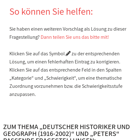
So können Sie helfen:
Sie haben einen weiteren Vorschlag als Lösung zu dieser
Fragestellung?
Dann teilen Sie uns das bitte mit!
Klicken Sie auf das Symbol
zu der entsprechenden
Lösung, um einen fehlerhaften Eintrag zu korrigieren.
Klicken Sie auf das entsprechende Feld in den Spalten
„Kategorie“ und „Schwierigkeit“, um eine thematische
Zuordnung vorzunehmen bzw. die Schwierigkeitsstufe
anzupassen.
ZUM THEMA „
DEUTSCHER HISTORIKER UND
GEOGRAPH (1916-2002)
“ UND „
PETERS
“