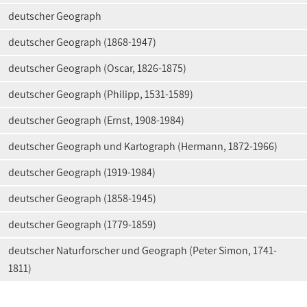
deutscher Geograph
deutscher Geograph (1868-1947)
deutscher Geograph (Oscar, 1826-1875)
deutscher Geograph (Philipp, 1531-1589)
deutscher Geograph (Ernst, 1908-1984)
deutscher Geograph und Kartograph (Hermann, 1872-1966)
deutscher Geograph (1919-1984)
deutscher Geograph (1858-1945)
deutscher Geograph (1779-1859)
deutscher Naturforscher und Geograph (Peter Simon, 1741-
1811)