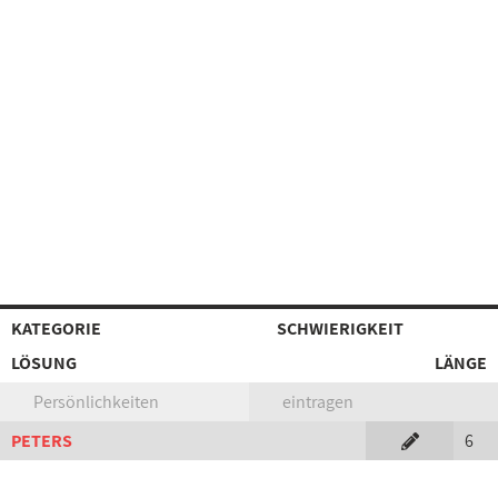
KATEGORIE
SCHWIERIGKEIT
LÖSUNG
LÄNGE
Persönlichkeiten
eintragen
PETERS
6