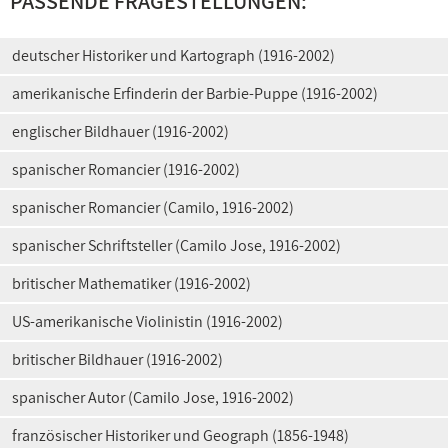
PASSENDE FRAGESTELLUNGEN:
deutscher Historiker und Kartograph (1916-2002)
amerikanische Erfinderin der Barbie-Puppe (1916-2002)
englischer Bildhauer (1916-2002)
spanischer Romancier (1916-2002)
spanischer Romancier (Camilo, 1916-2002)
spanischer Schriftsteller (Camilo Jose, 1916-2002)
britischer Mathematiker (1916-2002)
US-amerikanische Violinistin (1916-2002)
britischer Bildhauer (1916-2002)
spanischer Autor (Camilo Jose, 1916-2002)
französischer Historiker und Geograph (1856-1948)