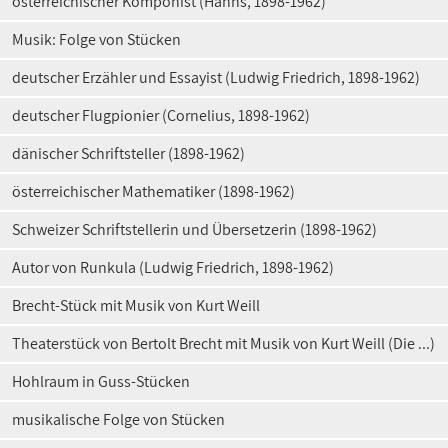
österreichischer Komponist (Hanns, 1898-1962)
Musik: Folge von Stücken
deutscher Erzähler und Essayist (Ludwig Friedrich, 1898-1962)
deutscher Flugpionier (Cornelius, 1898-1962)
dänischer Schriftsteller (1898-1962)
österreichischer Mathematiker (1898-1962)
Schweizer Schriftstellerin und Übersetzerin (1898-1962)
Autor von Runkula (Ludwig Friedrich, 1898-1962)
Brecht-Stück mit Musik von Kurt Weill
Theaterstück von Bertolt Brecht mit Musik von Kurt Weill (Die ...)
Hohlraum in Guss-Stücken
musikalische Folge von Stücken