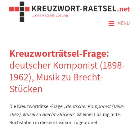
≡
MENÜ
Kreuzworträtsel-Frage:
deutscher Komponist (1898-
1962), Musik zu Brecht-
Stücken
Die Kreuzworträtsel-Frage „
deutscher Komponist (1898-
1962), Musik zu Brecht-Stücken
“ ist einer Lösung mit 6
Buchstaben in diesem Lexikon zugeordnet.