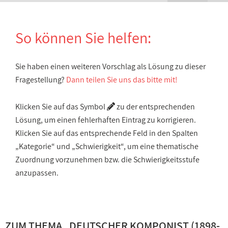
So können Sie helfen:
Sie haben einen weiteren Vorschlag als Lösung zu dieser
Fragestellung?
Dann teilen Sie uns das bitte mit!
Klicken Sie auf das Symbol
zu der entsprechenden
Lösung, um einen fehlerhaften Eintrag zu korrigieren.
Klicken Sie auf das entsprechende Feld in den Spalten
„Kategorie“ und „Schwierigkeit“, um eine thematische
Zuordnung vorzunehmen bzw. die Schwierigkeitsstufe
anzupassen.
ZUM THEMA „
DEUTSCHER KOMPONIST (1898-