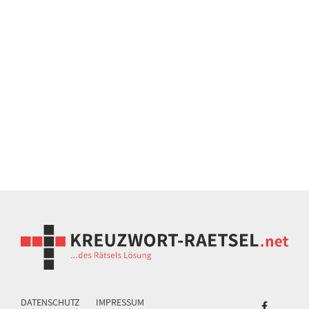
DATENSCHUTZ
IMPRESSUM