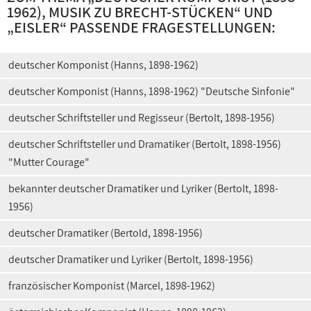
1962), MUSIK ZU BRECHT-STÜCKEN
“ UND
„
EISLER
“ PASSENDE FRAGESTELLUNGEN:
deutscher Komponist (Hanns, 1898-1962)
deutscher Komponist (Hanns, 1898-1962) "Deutsche Sinfonie"
deutscher Schriftsteller und Regisseur (Bertolt, 1898-1956)
deutscher Schriftsteller und Dramatiker (Bertolt, 1898-1956)
"Mutter Courage"
bekannter deutscher Dramatiker und Lyriker (Bertolt, 1898-
1956)
deutscher Dramatiker (Bertold, 1898-1956)
deutscher Dramatiker und Lyriker (Bertolt, 1898-1956)
französischer Komponist (Marcel, 1898-1962)