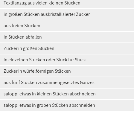
Textilanzug aus vielen kleinen Stücken
in großen Stücken auskristallisierter Zucker
aus freien Stücken
in Stücken abfallen
Zucker in großen Stücken
in einzelnen Stücken oder Stück für Stück
Zucker in würfelförmigen Stücken
aus fünf Stücken zusammengesetztes Ganzes
salopp: etwas in kleinen Stücken abschneiden
salopp: etwas in groben Stücken abschneiden