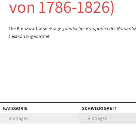
von 1786-1826)
Die Kreuzworträtsel-Frage „
deutscher Komponist der Romantik 
Lexikon zugeordnet.
KATEGORIE
SCHWIERIGKEIT
eintragen
eintragen