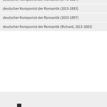
deutscher Komponist der Romantik (1813-1883)
deutscher Komponist der Romantik (1833-1897)
deutscher Komponist der Romantik (Richard, 1813-1883)