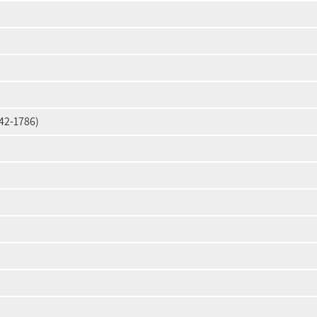
42-1786)