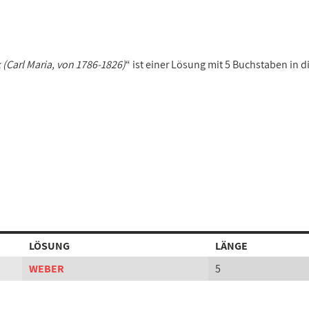
(Carl Maria, von 1786-1826)
“ ist einer Lösung mit 5 Buchstaben in 
LÖSUNG
LÄNGE
WEBER
5