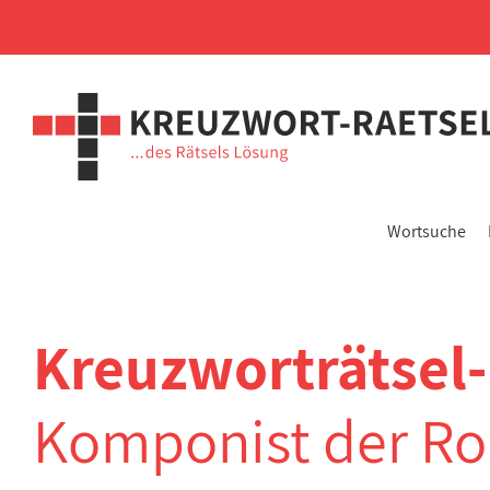
Wortsuche
Kreuzworträtsel
Komponist der Rom