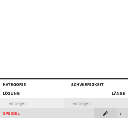
KATEGORIE
SCHWIERIGKEIT
LÖSUNG
LÄNGE
eintragen
eintragen
SPEIDEL
7