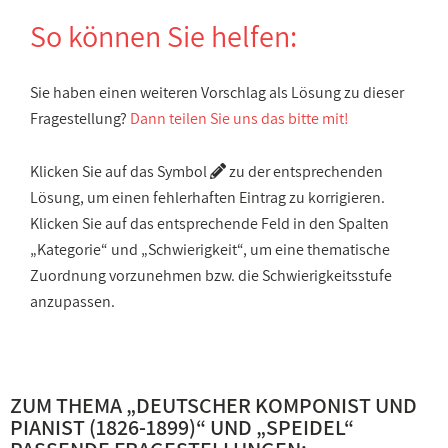
So können Sie helfen:
Sie haben einen weiteren Vorschlag als Lösung zu dieser
Fragestellung?
Dann teilen Sie uns das bitte mit!
Klicken Sie auf das Symbol
zu der entsprechenden
Lösung, um einen fehlerhaften Eintrag zu korrigieren.
Klicken Sie auf das entsprechende Feld in den Spalten
„Kategorie“ und „Schwierigkeit“, um eine thematische
Zuordnung vorzunehmen bzw. die Schwierigkeitsstufe
anzupassen.
ZUM THEMA „
DEUTSCHER KOMPONIST UND
PIANIST (1826-1899)
“ UND „
SPEIDEL
“