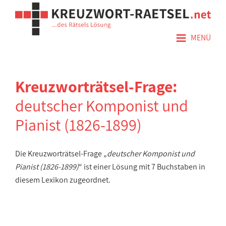
≡
MENÜ
Kreuzworträtsel-Frage:
deutscher Komponist und
Pianist (1826-1899)
Die Kreuzworträtsel-Frage „
deutscher Komponist und
Pianist (1826-1899)
“ ist einer Lösung mit 7 Buchstaben in
diesem Lexikon zugeordnet.