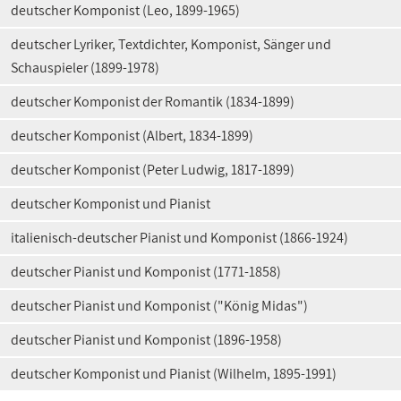
deutscher Komponist (Leo, 1899-1965)
deutscher Lyriker, Textdichter, Komponist, Sänger und
Schauspieler (1899-1978)
deutscher Komponist der Romantik (1834-1899)
deutscher Komponist (Albert, 1834-1899)
deutscher Komponist (Peter Ludwig, 1817-1899)
deutscher Komponist und Pianist
italienisch-deutscher Pianist und Komponist (1866-1924)
deutscher Pianist und Komponist (1771-1858)
deutscher Pianist und Komponist ("König Midas")
deutscher Pianist und Komponist (1896-1958)
deutscher Komponist und Pianist (Wilhelm, 1895-1991)