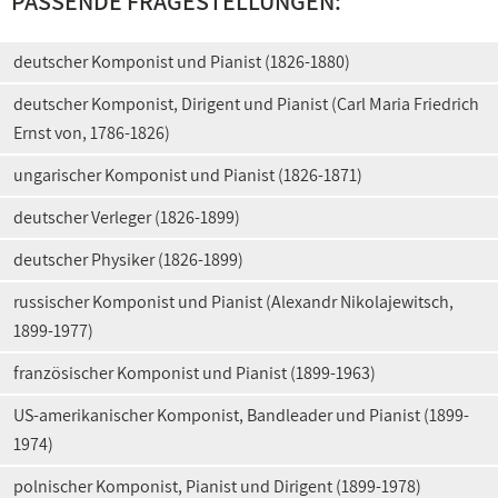
PASSENDE FRAGESTELLUNGEN:
deutscher Komponist und Pianist (1826-1880)
deutscher Komponist, Dirigent und Pianist (Carl Maria Friedrich
Ernst von, 1786-1826)
ungarischer Komponist und Pianist (1826-1871)
deutscher Verleger (1826-1899)
deutscher Physiker (1826-1899)
russischer Komponist und Pianist (Alexandr Nikolajewitsch,
1899-1977)
französischer Komponist und Pianist (1899-1963)
US-amerikanischer Komponist, Bandleader und Pianist (1899-
1974)
polnischer Komponist, Pianist und Dirigent (1899-1978)