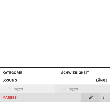
KATEGORIE
SCHWIERIGKEIT
LÖSUNG
LÄNGE
eintragen
eintragen
MAREES
6