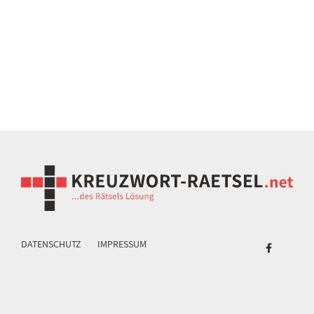
DATENSCHUTZ
IMPRESSUM