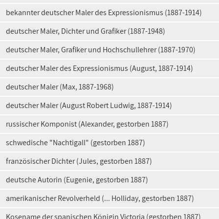
bekannter deutscher Maler des Expressionismus (1887-1914)
deutscher Maler, Dichter und Grafiker (1887-1948)
deutscher Maler, Grafiker und Hochschullehrer (1887-1970)
deutscher Maler des Expressionismus (August, 1887-1914)
deutscher Maler (Max, 1887-1968)
deutscher Maler (August Robert Ludwig, 1887-1914)
russischer Komponist (Alexander, gestorben 1887)
schwedische "Nachtigall" (gestorben 1887)
französischer Dichter (Jules, gestorben 1887)
deutsche Autorin (Eugenie, gestorben 1887)
amerikanischer Revolverheld (... Holliday, gestorben 1887)
Kosename der spanischen Königin Victoria (gestorben 1887)