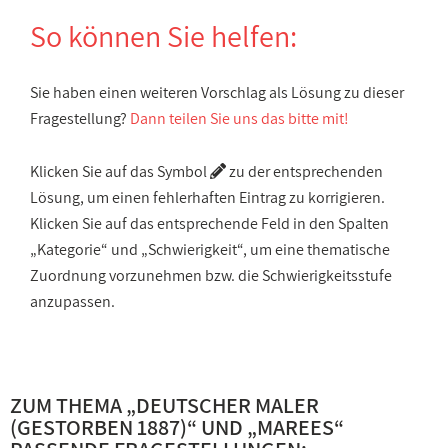
So können Sie helfen:
Sie haben einen weiteren Vorschlag als Lösung zu dieser
Fragestellung?
Dann teilen Sie uns das bitte mit!
Klicken Sie auf das Symbol
zu der entsprechenden
Lösung, um einen fehlerhaften Eintrag zu korrigieren.
Klicken Sie auf das entsprechende Feld in den Spalten
„Kategorie“ und „Schwierigkeit“, um eine thematische
Zuordnung vorzunehmen bzw. die Schwierigkeitsstufe
anzupassen.
ZUM THEMA „
DEUTSCHER MALER
(GESTORBEN 1887)
“ UND „
MAREES
“