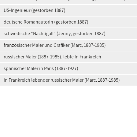
US-Ingenieur (gestorben 1887)
deutsche Romanautorin (gestorben 1887)
schwedische "Nachtigall" (Jenny, gestorben 1887)
französischer Maler und Grafiker (Marc, 1887-1985)
russischer Maler (1887-1985), lebte in Frankreich
spanischer Maler in Paris (1887-1927)
in Frankreich lebender russischer Maler (Marc, 1887-1985)