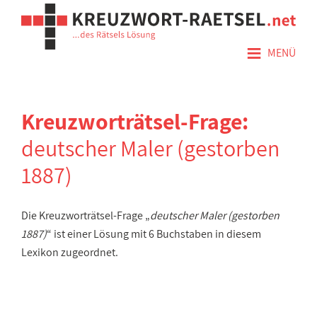
≡
MENÜ
Kreuzworträtsel-Frage:
deutscher Maler (gestorben
1887)
Die Kreuzworträtsel-Frage „
deutscher Maler (gestorben
1887)
“ ist einer Lösung mit 6 Buchstaben in diesem
Lexikon zugeordnet.