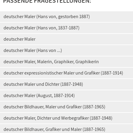
PASSENDE FRAGESTELLUNGEN:
deutscher Maler (Hans von, gestorben 1887)
deutscher Maler (Hans von, 1837-1887)
deutscher Maler
deutscher Maler (Hans von ...)
deutscher Maler, Malerin, Graphiker, Graphikerin
deutscher expressionistischer Maler und Grafiker (1887-1914)
deutscher Maler und Dichter (1887-1948)
deutscher Maler (August, 1887-1914)
deutscher Bildhauer, Maler und Grafiker (1887-1965)
deutscher Maler, Dichter und Werbegrafiker (1887-1948)
deutscher Bildhauer, Grafiker und Maler (1887-1965)