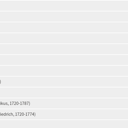
)
ikus, 1720-1787)
iedrich, 1720-1774)