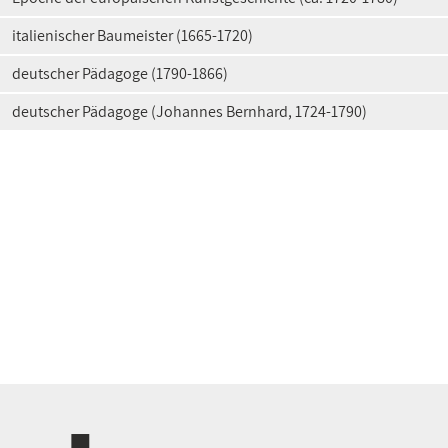
italienischer Baumeister (1665-1720)
deutscher Pädagoge (1790-1866)
deutscher Pädagoge (Johannes Bernhard, 1724-1790)