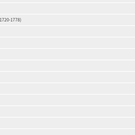
 1720-1778)