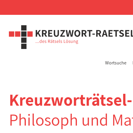
Wortsuche
Kreuzworträtsel
Philosoph und Ma