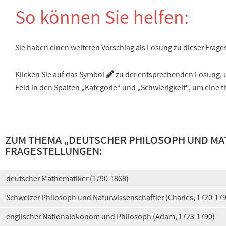
So können Sie helfen:
Sie haben einen weiteren Vorschlag als Lösung zu dieser Frage
Klicken Sie auf das Symbol
zu der entsprechenden Lösung, um
Feld in den Spalten „Kategorie“ und „Schwierigkeit“, um ein
ZUM THEMA „
DEUTSCHER PHILOSOPH UND MAT
FRAGESTELLUNGEN:
deutscher Mathematiker (1790-1868)
Schweizer Philosoph und Naturwissenschaftler (Charles, 1720-17
englischer Nationalökonom und Philosoph (Adam, 1723-1790)