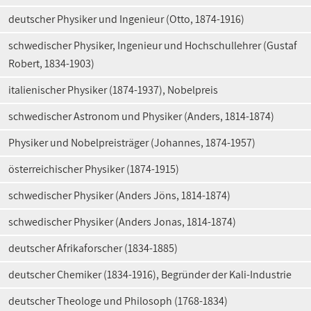
deutscher Physiker und Ingenieur (Otto, 1874-1916)
schwedischer Physiker, Ingenieur und Hochschullehrer (Gustaf
Robert, 1834-1903)
italienischer Physiker (1874-1937), Nobelpreis
schwedischer Astronom und Physiker (Anders, 1814-1874)
Physiker und Nobelpreisträger (Johannes, 1874-1957)
österreichischer Physiker (1874-1915)
schwedischer Physiker (Anders Jöns, 1814-1874)
schwedischer Physiker (Anders Jonas, 1814-1874)
deutscher Afrikaforscher (1834-1885)
deutscher Chemiker (1834-1916), Begründer der Kali-Industrie
deutscher Theologe und Philosoph (1768-1834)