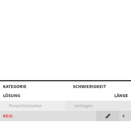
KATEGORIE
SCHWIERIGKEIT
LÖSUNG
LÄNGE
Persönlichkeiten
eintragen
REIS
4