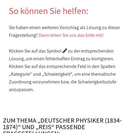
So können Sie helfen:
Sie haben einen weiteren Vorschlag als Lösung zu dieser
Fragestellung?
Dann teilen Sie uns das bitte mit!
Klicken Sie auf das Symbol
zu der entsprechenden
Lösung, um einen fehlerhaften Eintrag zu korrigieren.
Klicken Sie auf das entsprechende Feld in den Spalten
„Kategorie“ und „Schwierigkeit“, um eine thematische
Zuordnung vorzunehmen bzw. die Schwierigkeitsstufe
anzupassen.
ZUM THEMA „
DEUTSCHER PHYSIKER (1834-
1874)
“ UND „
REIS
“ PASSENDE