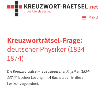
≡
MENÜ
Kreuzworträtsel-Frage:
deutscher Physiker (1834-
1874)
Die Kreuzworträtsel-Frage „
deutscher Physiker (1834-
1874)
“ ist einer Lösung mit 4 Buchstaben in diesem
Lexikon zugeordnet.