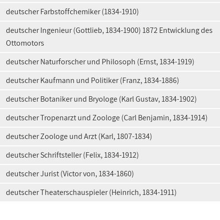
deutscher Farbstoffchemiker (1834-1910)
deutscher Ingenieur (Gottlieb, 1834-1900) 1872 Entwicklung des
Ottomotors
deutscher Naturforscher und Philosoph (Ernst, 1834-1919)
deutscher Kaufmann und Politiker (Franz, 1834-1886)
deutscher Botaniker und Bryologe (Karl Gustav, 1834-1902)
deutscher Tropenarzt und Zoologe (Carl Benjamin, 1834-1914)
deutscher Zoologe und Arzt (Karl, 1807-1834)
deutscher Schriftsteller (Felix, 1834-1912)
deutscher Jurist (Victor von, 1834-1860)
deutscher Theaterschauspieler (Heinrich, 1834-1911)