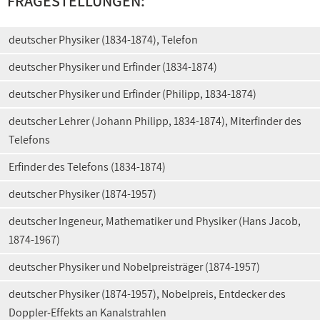
FRAGESTELLUNGEN:
deutscher Physiker (1834-1874), Telefon
deutscher Physiker und Erfinder (1834-1874)
deutscher Physiker und Erfinder (Philipp, 1834-1874)
deutscher Lehrer (Johann Philipp, 1834-1874), Miterfinder des
Telefons
Erfinder des Telefons (1834-1874)
deutscher Physiker (1874-1957)
deutscher Ingeneur, Mathematiker und Physiker (Hans Jacob,
1874-1967)
deutscher Physiker und Nobelpreisträger (1874-1957)
deutscher Physiker (1874-1957), Nobelpreis, Entdecker des
Doppler-Effekts an Kanalstrahlen