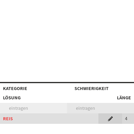
KATEGORIE
SCHWIERIGKEIT
LÖSUNG
LÄNGE
eintragen
eintragen
REIS
4