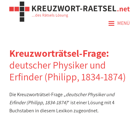
≡
MENÜ
Kreuzworträtsel-Frage:
deutscher Physiker und
Erfinder (Philipp, 1834-1874)
Die Kreuzworträtsel-Frage „
deutscher Physiker und
Erfinder (Philipp, 1834-1874)
“ ist einer Lösung mit 4
Buchstaben in diesem Lexikon zugeordnet.