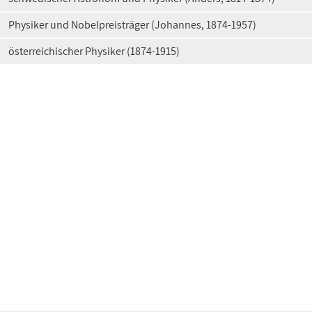
Physiker und Nobelpreisträger (Johannes, 1874-1957)
österreichischer Physiker (1874-1915)