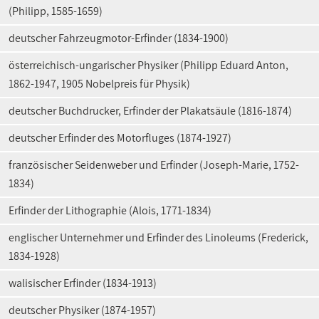
(Philipp, 1585-1659)
deutscher Fahrzeugmotor-Erfinder (1834-1900)
österreichisch-ungarischer Physiker (Philipp Eduard Anton,
1862-1947, 1905 Nobelpreis für Physik)
deutscher Buchdrucker, Erfinder der Plakatsäule (1816-1874)
deutscher Erfinder des Motorfluges (1874-1927)
französischer Seidenweber und Erfinder (Joseph-Marie, 1752-
1834)
Erfinder der Lithographie (Alois, 1771-1834)
englischer Unternehmer und Erfinder des Linoleums (Frederick,
1834-1928)
walisischer Erfinder (1834-1913)
deutscher Physiker (1874-1957)