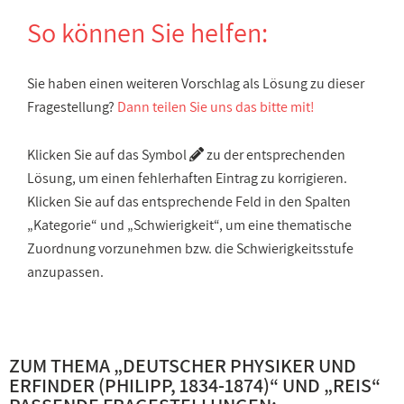
So können Sie helfen:
Sie haben einen weiteren Vorschlag als Lösung zu dieser
Fragestellung?
Dann teilen Sie uns das bitte mit!
Klicken Sie auf das Symbol
zu der entsprechenden
Lösung, um einen fehlerhaften Eintrag zu korrigieren.
Klicken Sie auf das entsprechende Feld in den Spalten
„Kategorie“ und „Schwierigkeit“, um eine thematische
Zuordnung vorzunehmen bzw. die Schwierigkeitsstufe
anzupassen.
ZUM THEMA „
DEUTSCHER PHYSIKER UND
ERFINDER (PHILIPP, 1834-1874)
“ UND „
REIS
“