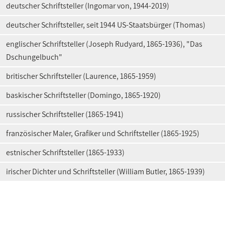
deutscher Schriftsteller (Ingomar von, 1944-2019)
deutscher Schriftsteller, seit 1944 US-Staatsbürger (Thomas)
englischer Schriftsteller (Joseph Rudyard, 1865-1936), "Das
Dschungelbuch"
britischer Schriftsteller (Laurence, 1865-1959)
baskischer Schriftsteller (Domingo, 1865-1920)
russischer Schriftsteller (1865-1941)
französischer Maler, Grafiker und Schriftsteller (1865-1925)
estnischer Schriftsteller (1865-1933)
irischer Dichter und Schriftsteller (William Butler, 1865-1939)