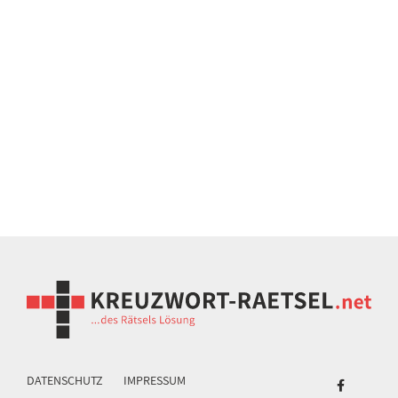
DATENSCHUTZ
IMPRESSUM