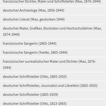
französischer Dichter, Maler und Schriftsteller (Max, 1876-1944)
deutscher Archäologe (Max, 1856-1944)
deutscher Literat (Max, gestorben 1944)
deutscher Maler, Grafiker, Illustrator und Hochschullehrer (Max,
1874-1944)
französische Sängerin (1865-1944)
französische Sängerin (Yvette, 1865-1944)
französischer surrealistischer Maler und Dichter (Max, 1876-
1944)
deutscher Schriftsteller (Otto, 1865-1910)
deutscher Schriftsteller, Journalist und Librettist (1865-1910)
deutscher Schriftsteller (1865-1929)
deutscher Schriftsteller (Otto, 1813-1865)