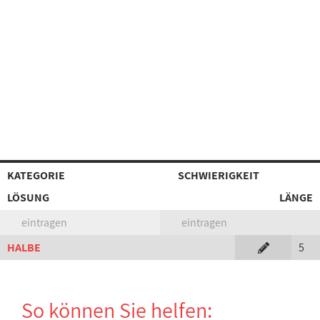
KATEGORIE
SCHWIERIGKEIT
LÖSUNG
LÄNGE
eintragen
eintragen
HALBE
5
So können Sie helfen: