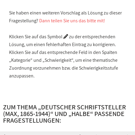
Sie haben einen weiteren Vorschlag als Lösung zu dieser
Fragestellung?
Dann teilen Sie uns das bitte mit!
Klicken Sie auf das Symbol
zu der entsprechenden
Lösung, um einen fehlerhaften Eintrag zu korrigieren.
Klicken Sie auf das entsprechende Feld in den Spalten
„Kategorie“ und „Schwierigkeit“, um eine thematische
Zuordnung vorzunehmen bzw. die Schwierigkeitsstufe
anzupassen.
ZUM THEMA „
DEUTSCHER SCHRIFTSTELLER
(MAX, 1865-1944)
“ UND „
HALBE
“ PASSENDE
FRAGESTELLUNGEN: