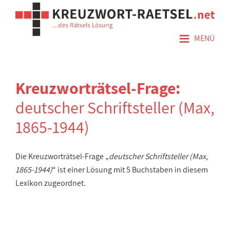
≡
MENÜ
Kreuzworträtsel-Frage:
deutscher Schriftsteller (Max,
1865-1944)
Die Kreuzworträtsel-Frage „
deutscher Schriftsteller (Max,
1865-1944)
“ ist einer Lösung mit 5 Buchstaben in diesem
Lexikon zugeordnet.