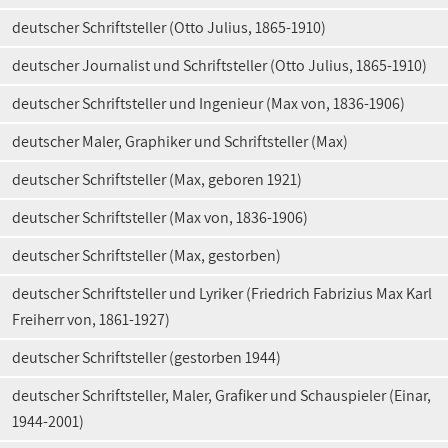
deutscher Schriftsteller (Otto Julius, 1865-1910)
deutscher Journalist und Schriftsteller (Otto Julius, 1865-1910)
deutscher Schriftsteller und Ingenieur (Max von, 1836-1906)
deutscher Maler, Graphiker und Schriftsteller (Max)
deutscher Schriftsteller (Max, geboren 1921)
deutscher Schriftsteller (Max von, 1836-1906)
deutscher Schriftsteller (Max, gestorben)
deutscher Schriftsteller und Lyriker (Friedrich Fabrizius Max Karl
Freiherr von, 1861-1927)
deutscher Schriftsteller (gestorben 1944)
deutscher Schriftsteller, Maler, Grafiker und Schauspieler (Einar,
1944-2001)