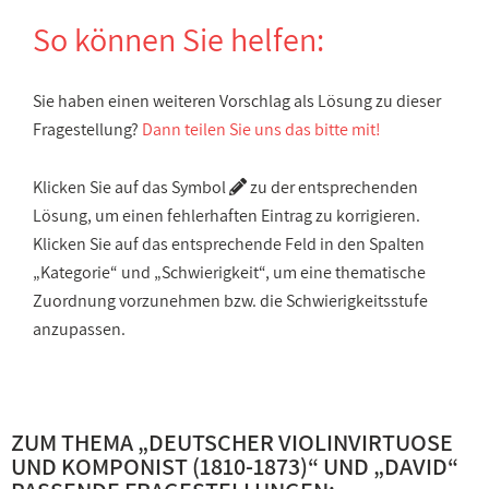
So können Sie helfen:
Sie haben einen weiteren Vorschlag als Lösung zu dieser
Fragestellung?
Dann teilen Sie uns das bitte mit!
Klicken Sie auf das Symbol
zu der entsprechenden
Lösung, um einen fehlerhaften Eintrag zu korrigieren.
Klicken Sie auf das entsprechende Feld in den Spalten
„Kategorie“ und „Schwierigkeit“, um eine thematische
Zuordnung vorzunehmen bzw. die Schwierigkeitsstufe
anzupassen.
ZUM THEMA „
DEUTSCHER VIOLINVIRTUOSE
UND KOMPONIST (1810-1873)
“ UND „
DAVID
“