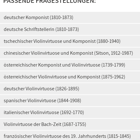
PASSENDE FRAGESTELLUNGEN:
deutscher Komponist (1810-1873)
deutsche Schriftstellerin (1810-1873)
tschechischer Violinvirtuose und Komponist (1880-1940)
chinesischer Violinvirtuose und Komponist (Sitson, 1912-1987)
österreichischer Komponist und Violinvirtuose (1739-1799)
österreichischer Violinvirtuose und Komponist (1875-1962)
deutscher Violinvirtuose (1826-1895)
spanischer Violinvirtuose (1844-1908)
italienischer Violinvirtuose (1692-1770)
Violinvirtuose der Bach-Zeit (1687-1755)
französischer Violinvirtuose des 19. Jahrhunderts (1815-1845)