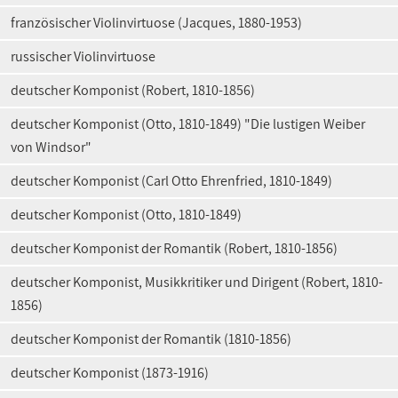
französischer Violinvirtuose (Jacques, 1880-1953)
russischer Violinvirtuose
deutscher Komponist (Robert, 1810-1856)
deutscher Komponist (Otto, 1810-1849) "Die lustigen Weiber
von Windsor"
deutscher Komponist (Carl Otto Ehrenfried, 1810-1849)
deutscher Komponist (Otto, 1810-1849)
deutscher Komponist der Romantik (Robert, 1810-1856)
deutscher Komponist, Musikkritiker und Dirigent (Robert, 1810-
1856)
deutscher Komponist der Romantik (1810-1856)
deutscher Komponist (1873-1916)