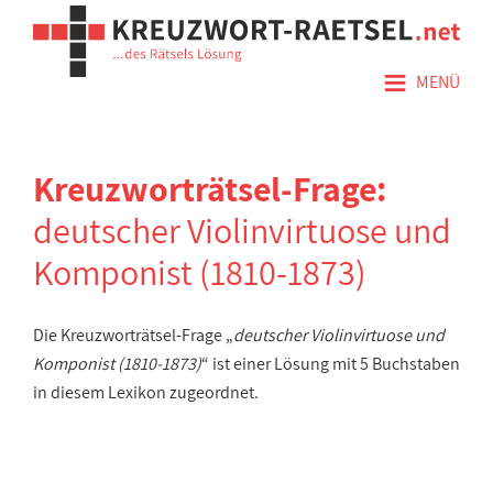
≡
MENÜ
Kreuzworträtsel-Frage:
deutscher Violinvirtuose und
Komponist (1810-1873)
Die Kreuzworträtsel-Frage „
deutscher Violinvirtuose und
Komponist (1810-1873)
“ ist einer Lösung mit 5 Buchstaben
in diesem Lexikon zugeordnet.