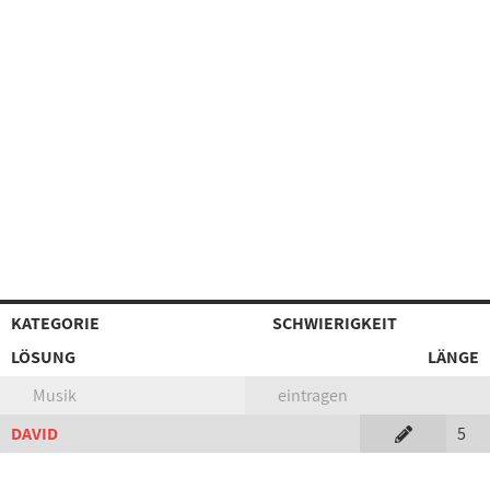
KATEGORIE
SCHWIERIGKEIT
LÖSUNG
LÄNGE
Musik
eintragen
DAVID
5