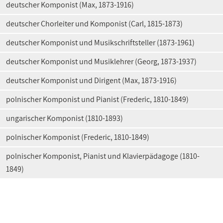
deutscher Komponist (Max, 1873-1916)
deutscher Chorleiter und Komponist (Carl, 1815-1873)
deutscher Komponist und Musikschriftsteller (1873-1961)
deutscher Komponist und Musiklehrer (Georg, 1873-1937)
deutscher Komponist und Dirigent (Max, 1873-1916)
polnischer Komponist und Pianist (Frederic, 1810-1849)
ungarischer Komponist (1810-1893)
polnischer Komponist (Frederic, 1810-1849)
polnischer Komponist, Pianist und Klavierpädagoge (1810-
1849)