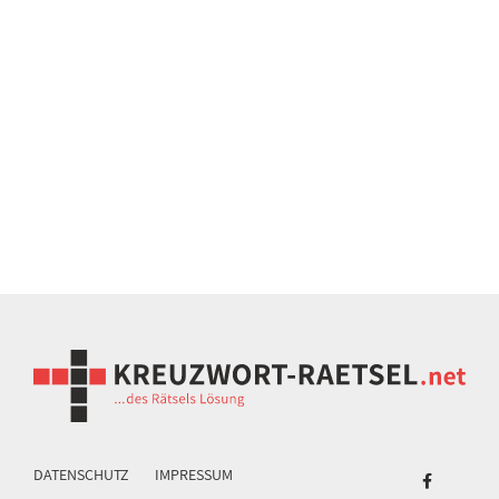
DATENSCHUTZ
IMPRESSUM