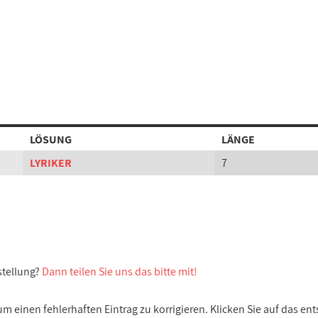
LÖSUNG
LÄNGE
LYRIKER
7
stellung?
Dann teilen Sie uns das bitte mit!
 einen fehlerhaften Eintrag zu korrigieren. Klicken Sie auf das e