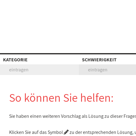
KATEGORIE
SCHWIERIGKEIT
eintragen
eintragen
So können Sie helfen:
Sie haben einen weiteren Vorschlag als Lösung zu dieser Frage
Klicken Sie auf das Symbol
zu der entsprechenden Lösung, um