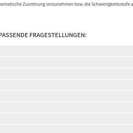
e thematische Zuordnung vorzunehmen bzw. die Schwierigkeitsstufe
 PASSENDE FRAGESTELLUNGEN: