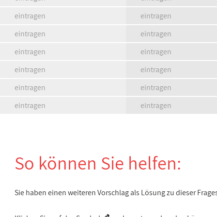
eintragen
eintragen
eintragen
eintragen
eintragen
eintragen
eintragen
eintragen
eintragen
eintragen
eintragen
eintragen
So können Sie helfen:
Sie haben einen weiteren Vorschlag als Lösung zu dieser Frage