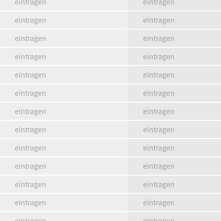
eintragen
eintragen
eintragen
eintragen
eintragen
eintragen
eintragen
eintragen
eintragen
eintragen
eintragen
eintragen
eintragen
eintragen
eintragen
eintragen
eintragen
eintragen
eintragen
eintragen
eintragen
eintragen
eintragen
eintragen
eintragen
eintragen