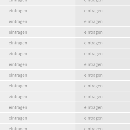
eintragen
eintragen
eintragen
eintragen
eintragen
eintragen
eintragen
eintragen
eintragen
eintragen
eintragen
eintragen
eintragen
eintragen
eintragen
eintragen
eintragen
eintragen
eintragen
eintragen
eintragen
eintragen
eintragen
eintragen