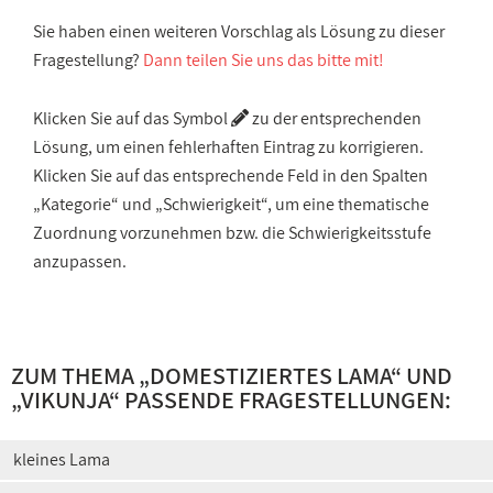
Sie haben einen weiteren Vorschlag als Lösung zu dieser
Fragestellung?
Dann teilen Sie uns das bitte mit!
Klicken Sie auf das Symbol
zu der entsprechenden
Lösung, um einen fehlerhaften Eintrag zu korrigieren.
Klicken Sie auf das entsprechende Feld in den Spalten
„Kategorie“ und „Schwierigkeit“, um eine thematische
Zuordnung vorzunehmen bzw. die Schwierigkeitsstufe
anzupassen.
ZUM THEMA „
DOMESTIZIERTES LAMA
“ UND
„
VIKUNJA
“ PASSENDE FRAGESTELLUNGEN:
kleines Lama