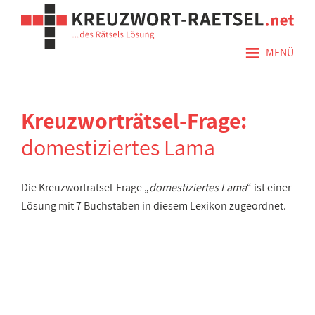
≡
MENÜ
Kreuzworträtsel-Frage:
domestiziertes Lama
Die Kreuzworträtsel-Frage „
domestiziertes Lama
“ ist einer
Lösung mit 7 Buchstaben in diesem Lexikon zugeordnet.