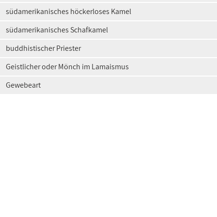
südamerikanisches höckerloses Kamel
südamerikanisches Schafkamel
buddhistischer Priester
Geistlicher oder Mönch im Lamaismus
Gewebeart