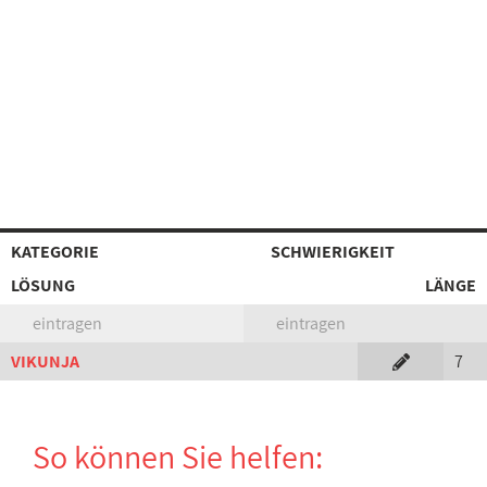
KATEGORIE
SCHWIERIGKEIT
LÖSUNG
LÄNGE
eintragen
eintragen
VIKUNJA
7
So können Sie helfen: