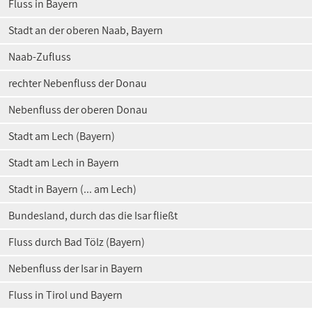
Fluss in Bayern
Stadt an der oberen Naab, Bayern
Naab-Zufluss
rechter Nebenfluss der Donau
Nebenfluss der oberen Donau
Stadt am Lech (Bayern)
Stadt am Lech in Bayern
Stadt in Bayern (... am Lech)
Bundesland, durch das die Isar fließt
Fluss durch Bad Tölz (Bayern)
Nebenfluss der Isar in Bayern
Fluss in Tirol und Bayern