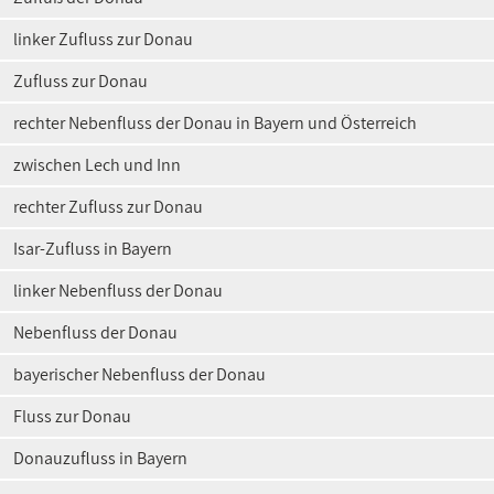
linker Zufluss zur Donau
Zufluss zur Donau
rechter Nebenfluss der Donau in Bayern und Österreich
zwischen Lech und Inn
rechter Zufluss zur Donau
Isar-Zufluss in Bayern
linker Nebenfluss der Donau
Nebenfluss der Donau
bayerischer Nebenfluss der Donau
Fluss zur Donau
Donauzufluss in Bayern