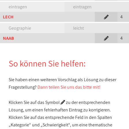
eintragen
eintragen
LECH
4
Geographie
leicht
NAAB
4
So können Sie helfen:
Sie haben einen weiteren Vorschlag als Lösung zu dieser
Fragestellung?
Dann teilen Sie uns das bitte mit!
Klicken Sie auf das Symbol
zu der entsprechenden
Lösung, um einen fehlerhaften Eintrag zu korrigieren.
Klicken Sie auf das entsprechende Feld in den Spalten
„Kategorie“ und „Schwierigkeit“, um eine thematische