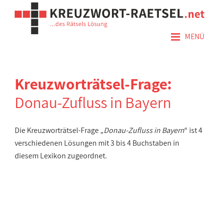
≡
MENÜ
Kreuzworträtsel-Frage:
Donau-Zufluss in Bayern
Die Kreuzworträtsel-Frage „
Donau-Zufluss in Bayern
“ ist 4
verschiedenen Lösungen mit 3 bis 4 Buchstaben in
diesem Lexikon zugeordnet.