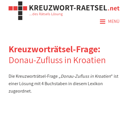
≡
MENÜ
Kreuzworträtsel-Frage:
Donau-Zufluss in Kroatien
Die Kreuzworträtsel-Frage „
Donau-Zufluss in Kroatien
“ ist
einer Lösung mit 4 Buchstaben in diesem Lexikon
zugeordnet.