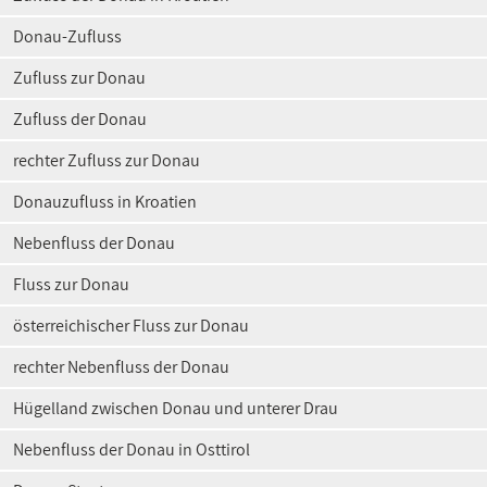
Donau-Zufluss
Zufluss zur Donau
Zufluss der Donau
rechter Zufluss zur Donau
Donauzufluss in Kroatien
Nebenfluss der Donau
Fluss zur Donau
österreichischer Fluss zur Donau
rechter Nebenfluss der Donau
Hügelland zwischen Donau und unterer Drau
Nebenfluss der Donau in Osttirol