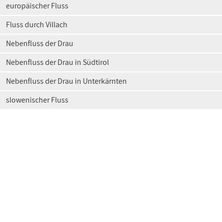
europäischer Fluss
Fluss durch Villach
Nebenfluss der Drau
Nebenfluss der Drau in Südtirol
Nebenfluss der Drau in Unterkärnten
slowenischer Fluss