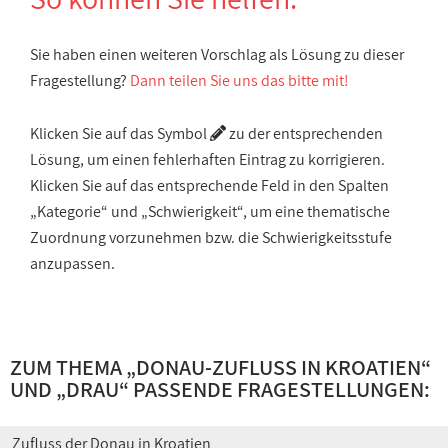
Sie haben einen weiteren Vorschlag als Lösung zu dieser
Fragestellung?
Dann teilen Sie uns das bitte mit!
Klicken Sie auf das Symbol
zu der entsprechenden
Lösung, um einen fehlerhaften Eintrag zu korrigieren.
Klicken Sie auf das entsprechende Feld in den Spalten
„Kategorie“ und „Schwierigkeit“, um eine thematische
Zuordnung vorzunehmen bzw. die Schwierigkeitsstufe
anzupassen.
ZUM THEMA „
DONAU-ZUFLUSS IN KROATIEN
“
UND „
DRAU
“ PASSENDE FRAGESTELLUNGEN:
Zufluss der Donau in Kroatien