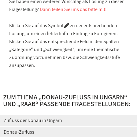
Sie haben einen weiteren Vorschlag als Lösung zu dieser
Fragestellung?
Dann teilen Sie uns das bitte mit!
Klicken Sie auf das Symbol
zu der entsprechenden
Lösung, um einen fehlerhaften Eintrag zu korrigieren.
Klicken Sie auf das entsprechende Feld in den Spalten
„Kategorie“ und „Schwierigkeit“, um eine thematische
Zuordnung vorzunehmen bzw. die Schwierigkeitsstufe
anzupassen.
ZUM THEMA „
DONAU-ZUFLUSS IN UNGARN
“
UND „
RAAB
“ PASSENDE FRAGESTELLUNGEN:
Zufluss der Donau in Ungarn
Donau-Zufluss