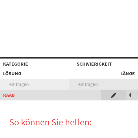
KATEGORIE
SCHWIERIGKEIT
LÖSUNG
LÄNGE
eintragen
eintragen
RAAB
4
So können Sie helfen: