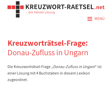
≡
MENÜ
Kreuzworträtsel-Frage:
Donau-Zufluss in Ungarn
Die Kreuzworträtsel-Frage „
Donau-Zufluss in Ungarn
“ ist
einer Lösung mit 4 Buchstaben in diesem Lexikon
zugeordnet.