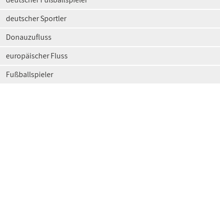
deutscher Sportler
Donauzufluss
europäischer Fluss
Fußballspieler