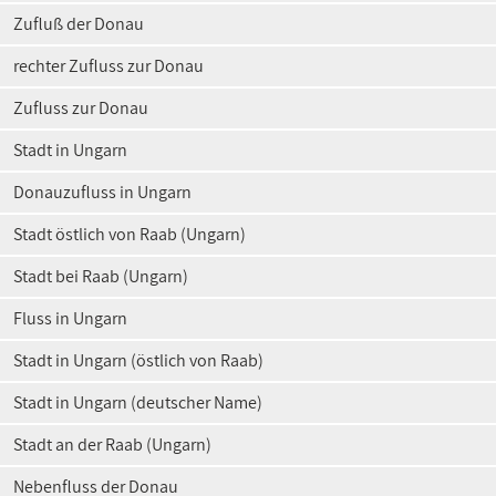
Zufluß der Donau
rechter Zufluss zur Donau
Zufluss zur Donau
Stadt in Ungarn
Donauzufluss in Ungarn
Stadt östlich von Raab (Ungarn)
Stadt bei Raab (Ungarn)
Fluss in Ungarn
Stadt in Ungarn (östlich von Raab)
Stadt in Ungarn (deutscher Name)
Stadt an der Raab (Ungarn)
Nebenfluss der Donau