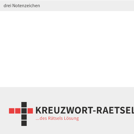
drei Notenzeichen