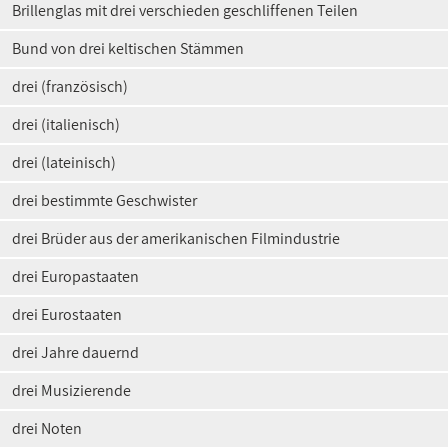
Brillenglas mit drei verschieden geschliffenen Teilen
Bund von drei keltischen Stämmen
drei (französisch)
drei (italienisch)
drei (lateinisch)
drei bestimmte Geschwister
drei Brüder aus der amerikanischen Filmindustrie
drei Europastaaten
drei Eurostaaten
drei Jahre dauernd
drei Musizierende
drei Noten