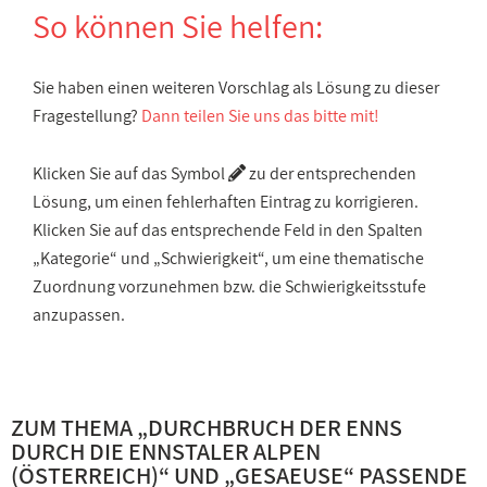
So können Sie helfen:
Sie haben einen weiteren Vorschlag als Lösung zu dieser
Fragestellung?
Dann teilen Sie uns das bitte mit!
Klicken Sie auf das Symbol
zu der entsprechenden
Lösung, um einen fehlerhaften Eintrag zu korrigieren.
Klicken Sie auf das entsprechende Feld in den Spalten
„Kategorie“ und „Schwierigkeit“, um eine thematische
Zuordnung vorzunehmen bzw. die Schwierigkeitsstufe
anzupassen.
ZUM THEMA „
DURCHBRUCH DER ENNS
DURCH DIE ENNSTALER ALPEN
(ÖSTERREICH)
“ UND „
GESAEUSE
“ PASSENDE