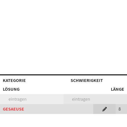
KATEGORIE
SCHWIERIGKEIT
LÖSUNG
LÄNGE
eintragen
eintragen
GESAEUSE
8