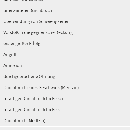
unerwarteter Durchbruch
Überwindung von Schwierigkeiten
Vorstoß in die gegnerische Deckung
erster großer Erfolg
Angriff
Annexion
durchgebrochene Öffnung
Durchbruch eines Geschwürs (Medizin)
torartiger Durchbruch im Felsen
torartiger Durchbruch im Fels
Durchbruch (Medizin)