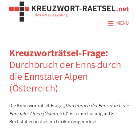
≡
MENÜ
Kreuzworträtsel-Frage:
Durchbruch der Enns durch
die Ennstaler Alpen
(Österreich)
Die Kreuzworträtsel-Frage „
Durchbruch der Enns durch die
Ennstaler Alpen (Österreich)
“ ist einer Lösung mit 8
Buchstaben in diesem Lexikon zugeordnet.