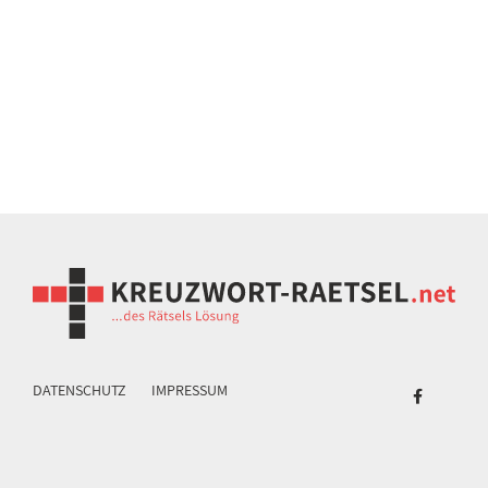
DATENSCHUTZ
IMPRESSUM