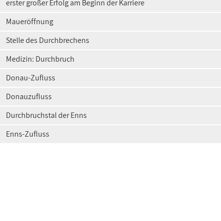
erster großer Erfolg am Beginn der Karriere
Maueröffnung
Stelle des Durchbrechens
Medizin: Durchbruch
Donau-Zufluss
Donauzufluss
Durchbruchstal der Enns
Enns-Zufluss