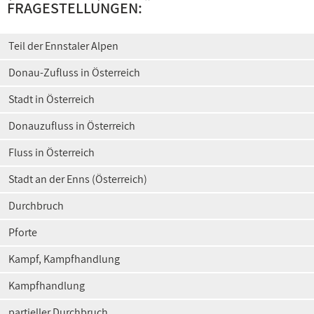
FRAGESTELLUNGEN:
Teil der Ennstaler Alpen
Donau-Zufluss in Österreich
Stadt in Österreich
Donauzufluss in Österreich
Fluss in Österreich
Stadt an der Enns (Österreich)
Durchbruch
Pforte
Kampf, Kampfhandlung
Kampfhandlung
partieller Durchbruch