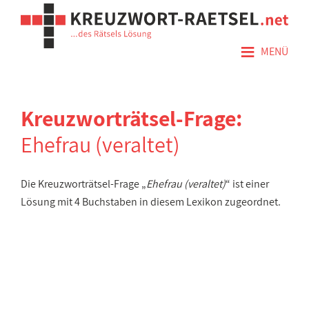
≡
MENÜ
Kreuzworträtsel-Frage:
Ehefrau (veraltet)
Die Kreuzworträtsel-Frage „
Ehefrau (veraltet)
“ ist einer
Lösung mit 4 Buchstaben in diesem Lexikon zugeordnet.