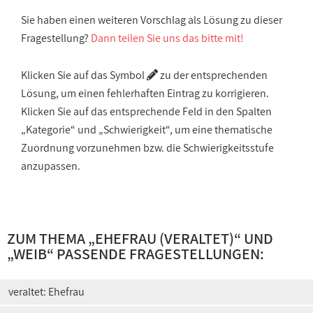
Sie haben einen weiteren Vorschlag als Lösung zu dieser
Fragestellung?
Dann teilen Sie uns das bitte mit!
Klicken Sie auf das Symbol
zu der entsprechenden
Lösung, um einen fehlerhaften Eintrag zu korrigieren.
Klicken Sie auf das entsprechende Feld in den Spalten
„Kategorie“ und „Schwierigkeit“, um eine thematische
Zuordnung vorzunehmen bzw. die Schwierigkeitsstufe
anzupassen.
ZUM THEMA „
EHEFRAU (VERALTET)
“ UND
„
WEIB
“ PASSENDE FRAGESTELLUNGEN:
veraltet: Ehefrau