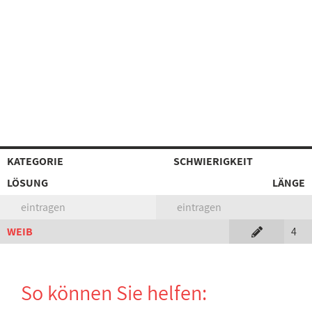
KATEGORIE
SCHWIERIGKEIT
LÖSUNG
LÄNGE
eintragen
eintragen
WEIB
4
So können Sie helfen: