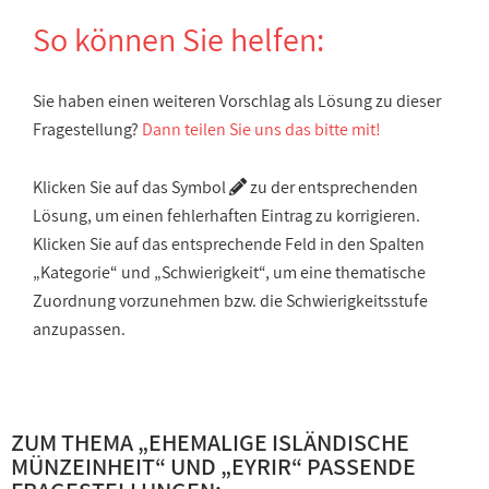
So können Sie helfen:
Sie haben einen weiteren Vorschlag als Lösung zu dieser
Fragestellung?
Dann teilen Sie uns das bitte mit!
Klicken Sie auf das Symbol
zu der entsprechenden
Lösung, um einen fehlerhaften Eintrag zu korrigieren.
Klicken Sie auf das entsprechende Feld in den Spalten
„Kategorie“ und „Schwierigkeit“, um eine thematische
Zuordnung vorzunehmen bzw. die Schwierigkeitsstufe
anzupassen.
ZUM THEMA „
EHEMALIGE ISLÄNDISCHE
MÜNZEINHEIT
“ UND „
EYRIR
“ PASSENDE