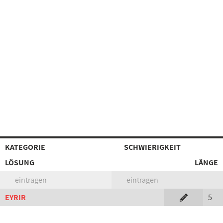
KATEGORIE
SCHWIERIGKEIT
LÖSUNG
LÄNGE
eintragen
eintragen
EYRIR
5