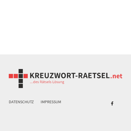
DATENSCHUTZ
IMPRESSUM