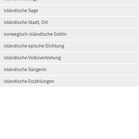
isländische Sage
isländische Stadt, Ort
norwegisch-isländische Göttin
isländische epische Dichtung
isländische Volksvertretung
isländische Sängerin
isländische Erzählungen