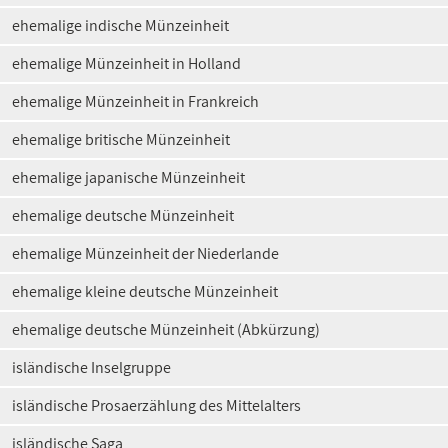
ehemalige indische Münzeinheit
ehemalige Münzeinheit in Holland
ehemalige Münzeinheit in Frankreich
ehemalige britische Münzeinheit
ehemalige japanische Münzeinheit
ehemalige deutsche Münzeinheit
ehemalige Münzeinheit der Niederlande
ehemalige kleine deutsche Münzeinheit
ehemalige deutsche Münzeinheit (Abkürzung)
isländische Inselgruppe
isländische Prosaerzählung des Mittelalters
isländische Saga