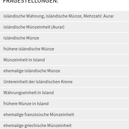
FRAGESTELLUNGEN:
isländische Währung, isländische Münze, Mehrzahl: Aurar
isländische Münzeinheit (Aurar)
isländische Münze
frühere isländische Münze
Münzeinheit in Island
ehemalige isländische Münze
Untereinheit der isländischen Krone
Währungseinheit in Island
frühere Münze in Island
ehemalige französische Münzeinheit
ehemalige griechische Münzeinheit