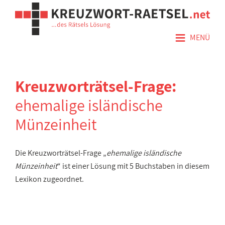
≡
MENÜ
Kreuzworträtsel-Frage:
ehemalige isländische
Münzeinheit
Die Kreuzworträtsel-Frage „
ehemalige isländische
Münzeinheit
“ ist einer Lösung mit 5 Buchstaben in diesem
Lexikon zugeordnet.