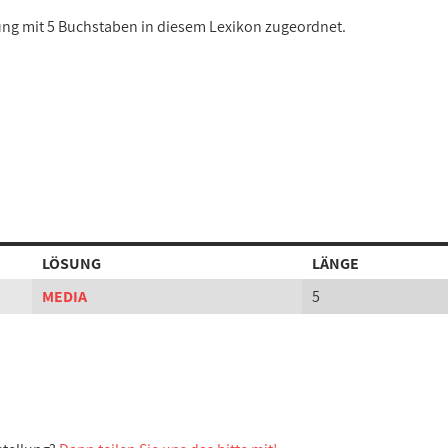
sung mit 5 Buchstaben in diesem Lexikon zugeordnet.
LÖSUNG
LÄNGE
MEDIA
5