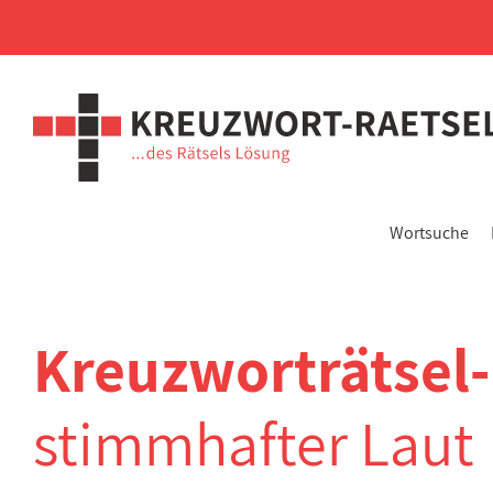
Wortsuche
Kreuzworträtsel
stimmhafter Laut