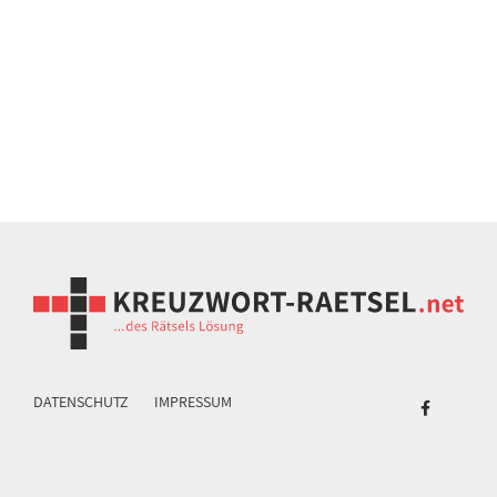
DATENSCHUTZ
IMPRESSUM