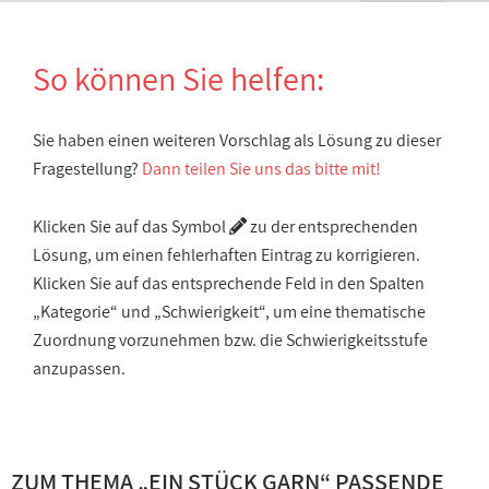
So können Sie helfen:
Sie haben einen weiteren Vorschlag als Lösung zu dieser
Fragestellung?
Dann teilen Sie uns das bitte mit!
Klicken Sie auf das Symbol
zu der entsprechenden
Lösung, um einen fehlerhaften Eintrag zu korrigieren.
Klicken Sie auf das entsprechende Feld in den Spalten
„Kategorie“ und „Schwierigkeit“, um eine thematische
Zuordnung vorzunehmen bzw. die Schwierigkeitsstufe
anzupassen.
ZUM THEMA „
EIN STÜCK GARN
“ PASSENDE