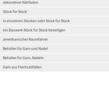
dekorativer Nähfaden
Stück für Stück
in einzelnen Stücken oder Stück für Stück
ein Bauwerk Stück für Stück beseitigen
amerikanischer Raumfahrer
Behälter für Garn und Nadel
Behälter für Garn, Nadeln
Garn aus Flachsabfällen