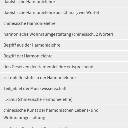
daoistische Harmonielehre
daoistische Harmonielehre aus China (zwei Worte)
chinesische Harmonielehre
harmonische Wohnraumgestaltung (chinesisch, 2 Wörter)
Begriff aus der Harmonielehre
Begriff der Harmonielehre
den Gesetzen der Harmonielehre entsprechend
5. Tonleiterstufe in der Harmonielehre
Teilgebiet der Musikwissenschaft
...-Shui (chinesische Harmonielehre)
chinesische Kunst der harmonischen Lebens- und
Wohnraumgestaltung