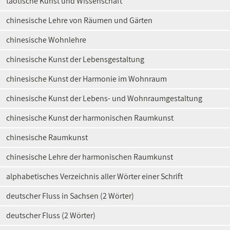
taotische Kunst und Wissenschaft
chinesische Lehre von Räumen und Gärten
chinesische Wohnlehre
chinesische Kunst der Lebensgestaltung
chinesische Kunst der Harmonie im Wohnraum
chinesische Kunst der Lebens- und Wohnraumgestaltung
chinesische Kunst der harmonischen Raumkunst
chinesische Raumkunst
chinesische Lehre der harmonischen Raumkunst
alphabetisches Verzeichnis aller Wörter einer Schrift
deutscher Fluss in Sachsen (2 Wörter)
deutscher Fluss (2 Wörter)