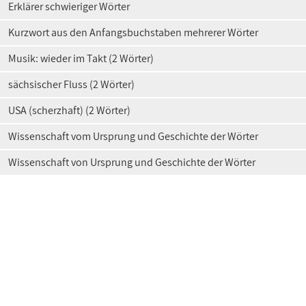
Erklärer schwieriger Wörter
Kurzwort aus den Anfangsbuchstaben mehrerer Wörter
Musik: wieder im Takt (2 Wörter)
sächsischer Fluss (2 Wörter)
USA (scherzhaft) (2 Wörter)
Wissenschaft vom Ursprung und Geschichte der Wörter
Wissenschaft von Ursprung und Geschichte der Wörter