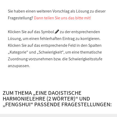
Sie haben einen weiteren Vorschlag als Lösung zu dieser
Fragestellung?
Dann teilen Sie uns das bitte mit!
Klicken Sie auf das Symbol
zu der entsprechenden
Lösung, um einen fehlerhaften Eintrag zu korrigieren.
Klicken Sie auf das entsprechende Feld in den Spalten
„Kategorie“ und „Schwierigkeit“, um eine thematische
Zuordnung vorzunehmen bzw. die Schwierigkeitsstufe
anzupassen.
ZUM THEMA „
EINE DAOISTISCHE
HARMONIELEHRE (2 WÖRTER)
“ UND
„
FENGSHUI
“ PASSENDE FRAGESTELLUNGEN: