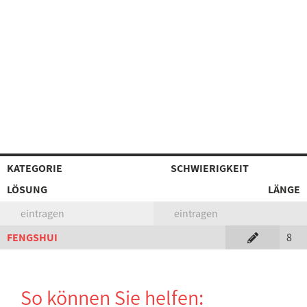
KATEGORIE
SCHWIERIGKEIT
LÖSUNG
LÄNGE
eintragen
eintragen
FENGSHUI
8
So können Sie helfen: