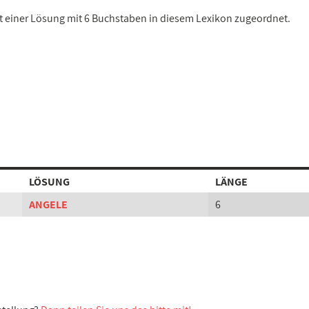
st einer Lösung mit 6 Buchstaben in diesem Lexikon zugeordnet.
LÖSUNG
LÄNGE
ANGELE
6