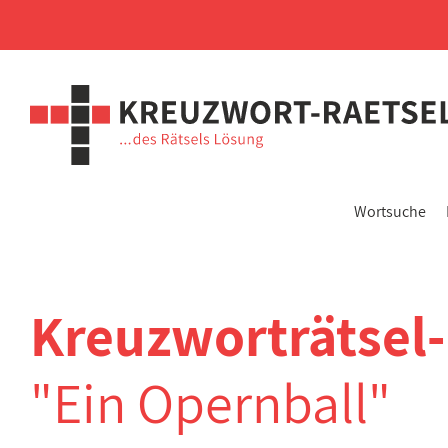
Wortsuche
Kreuzworträtsel
"Ein Opernball"