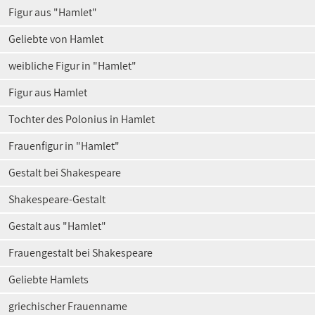
Figur aus "Hamlet"
Geliebte von Hamlet
weibliche Figur in "Hamlet"
Figur aus Hamlet
Tochter des Polonius in Hamlet
Frauenfigur in "Hamlet"
Gestalt bei Shakespeare
Shakespeare-Gestalt
Gestalt aus "Hamlet"
Frauengestalt bei Shakespeare
Geliebte Hamlets
griechischer Frauenname