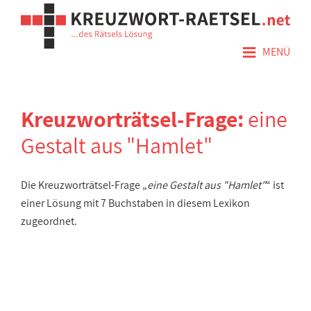
≡
MENÜ
Kreuzworträtsel-Frage:
eine
Gestalt aus "Hamlet"
Die Kreuzworträtsel-Frage „
eine Gestalt aus "Hamlet"
“ ist
einer Lösung mit 7 Buchstaben in diesem Lexikon
zugeordnet.