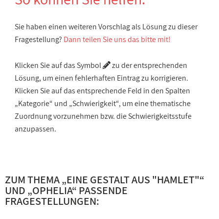
Sie haben einen weiteren Vorschlag als Lösung zu dieser
Fragestellung?
Dann teilen Sie uns das bitte mit!
Klicken Sie auf das Symbol
zu der entsprechenden
Lösung, um einen fehlerhaften Eintrag zu korrigieren.
Klicken Sie auf das entsprechende Feld in den Spalten
„Kategorie“ und „Schwierigkeit“, um eine thematische
Zuordnung vorzunehmen bzw. die Schwierigkeitsstufe
anzupassen.
ZUM THEMA „
EINE GESTALT AUS "HAMLET"
“
UND „
OPHELIA
“ PASSENDE
FRAGESTELLUNGEN: