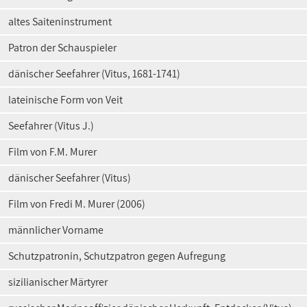
altes Saiteninstrument
Patron der Schauspieler
dänischer Seefahrer (Vitus, 1681-1741)
lateinische Form von Veit
Seefahrer (Vitus J.)
Film von F.M. Murer
dänischer Seefahrer (Vitus)
Film von Fredi M. Murer (2006)
männlicher Vorname
Schutzpatronin, Schutzpatron gegen Aufregung
sizilianischer Märtyrer