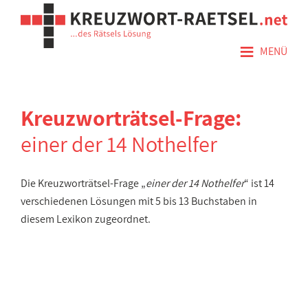
≡
MENÜ
Kreuzworträtsel-Frage:
einer der 14 Nothelfer
Die Kreuzworträtsel-Frage „
einer der 14 Nothelfer
“ ist 14
verschiedenen Lösungen mit 5 bis 13 Buchstaben in
diesem Lexikon zugeordnet.