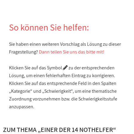
So können Sie helfen:
Sie haben einen weiteren Vorschlag als Lösung zu dieser
Fragestellung?
Dann teilen Sie uns das bitte mit!
Klicken Sie auf das Symbol
zu der entsprechenden
Lösung, um einen fehlerhaften Eintrag zu korrigieren.
Klicken Sie auf das entsprechende Feld in den Spalten
„Kategorie“ und „Schwierigkeit“, um eine thematische
Zuordnung vorzunehmen bzw. die Schwierigkeitsstufe
anzupassen.
ZUM THEMA „
EINER DER 14 NOTHELFER
“