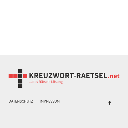
DATENSCHUTZ
IMPRESSUM