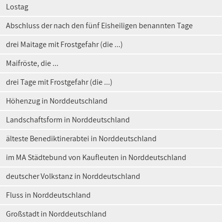
Lostag
Abschluss der nach den fünf Eisheiligen benannten Tage
drei Maitage mit Frostgefahr (die ...)
Maifröste, die ...
drei Tage mit Frostgefahr (die ...)
Höhenzug in Norddeutschland
Landschaftsform in Norddeutschland
älteste Benediktinerabtei in Norddeutschland
im MA Städtebund von Kaufleuten in Norddeutschland
deutscher Volkstanz in Norddeutschland
Fluss in Norddeutschland
Großstadt in Norddeutschland