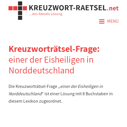
≡
MENÜ
Kreuzworträtsel-Frage:
einer der Eisheiligen in
Norddeutschland
Die Kreuzworträtsel-Frage „
einer der Eisheiligen in
Norddeutschland
“ ist einer Lösung mit 8 Buchstaben in
diesem Lexikon zugeordnet.