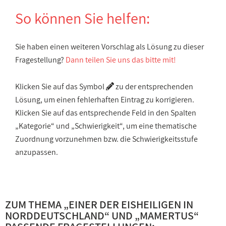
So können Sie helfen:
Sie haben einen weiteren Vorschlag als Lösung zu dieser
Fragestellung?
Dann teilen Sie uns das bitte mit!
Klicken Sie auf das Symbol
zu der entsprechenden
Lösung, um einen fehlerhaften Eintrag zu korrigieren.
Klicken Sie auf das entsprechende Feld in den Spalten
„Kategorie“ und „Schwierigkeit“, um eine thematische
Zuordnung vorzunehmen bzw. die Schwierigkeitsstufe
anzupassen.
ZUM THEMA „
EINER DER EISHEILIGEN IN
NORDDEUTSCHLAND
“ UND „
MAMERTUS
“