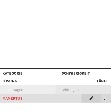
KATEGORIE
SCHWIERIGKEIT
LÖSUNG
LÄNGE
eintragen
eintragen
MAMERTUS
8