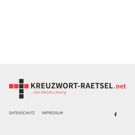
DATENSCHUTZ
IMPRESSUM