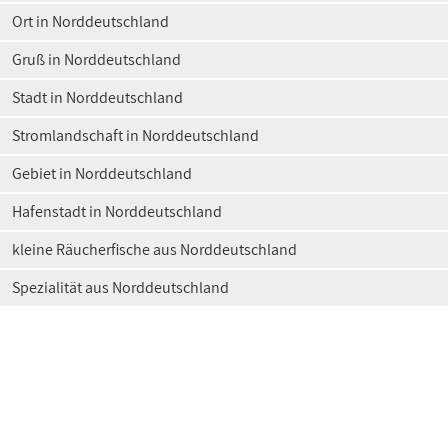
Ort in Norddeutschland
Gruß in Norddeutschland
Stadt in Norddeutschland
Stromlandschaft in Norddeutschland
Gebiet in Norddeutschland
Hafenstadt in Norddeutschland
kleine Räucherfische aus Norddeutschland
Spezialität aus Norddeutschland