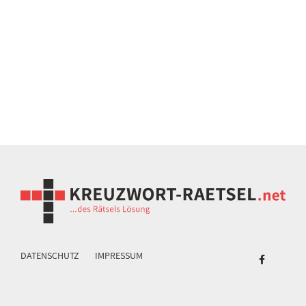
DATENSCHUTZ
IMPRESSUM