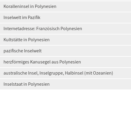
Koralleninsel in Polynesien
Inselwelt im Pazifik
Internetadresse: Französisch Polynesien
Kultstätte in Polynesien
pazifische Inselwelt
herzförmiges Kanusegel aus Polynesien
australische Insel, Inselgruppe, Halbinsel (mit Ozeanien)
Inselstaat in Polynesien