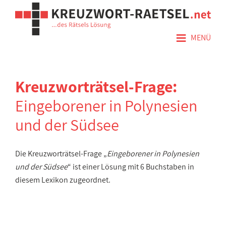
≡
MENÜ
Kreuzworträtsel-Frage:
Eingeborener in Polynesien
und der Südsee
Die Kreuzworträtsel-Frage „
Eingeborener in Polynesien
und der Südsee
“ ist einer Lösung mit 6 Buchstaben in
diesem Lexikon zugeordnet.