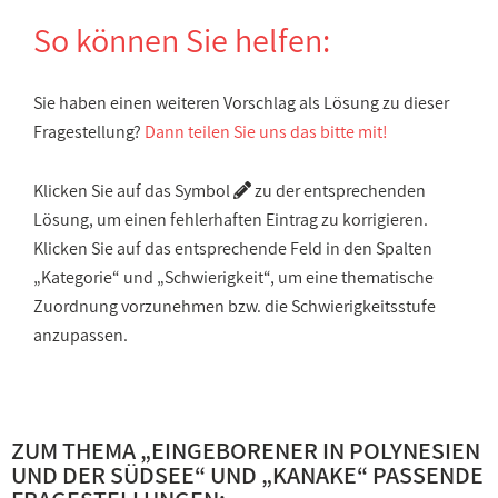
So können Sie helfen:
Sie haben einen weiteren Vorschlag als Lösung zu dieser
Fragestellung?
Dann teilen Sie uns das bitte mit!
Klicken Sie auf das Symbol
zu der entsprechenden
Lösung, um einen fehlerhaften Eintrag zu korrigieren.
Klicken Sie auf das entsprechende Feld in den Spalten
„Kategorie“ und „Schwierigkeit“, um eine thematische
Zuordnung vorzunehmen bzw. die Schwierigkeitsstufe
anzupassen.
ZUM THEMA „
EINGEBORENER IN POLYNESIEN
UND DER SÜDSEE
“ UND „
KANAKE
“ PASSENDE