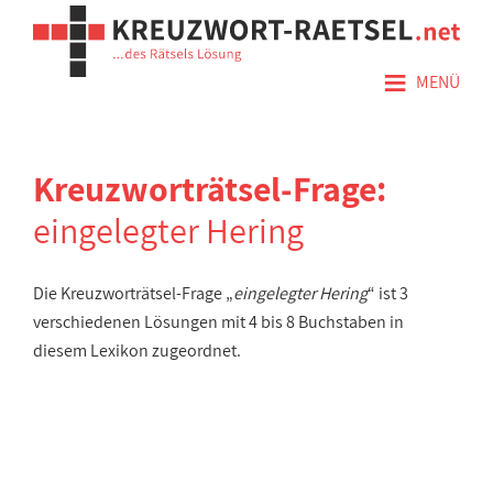
≡
MENÜ
Kreuzworträtsel-Frage:
eingelegter Hering
Die Kreuzworträtsel-Frage „
eingelegter Hering
“ ist 3
verschiedenen Lösungen mit 4 bis 8 Buchstaben in
diesem Lexikon zugeordnet.