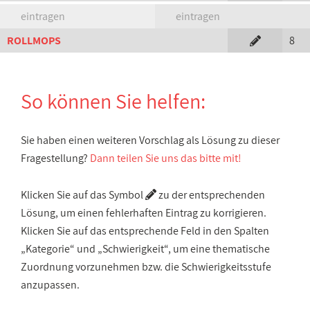
eintragen
eintragen
ROLLMOPS
8
So können Sie helfen:
Sie haben einen weiteren Vorschlag als Lösung zu dieser
Fragestellung?
Dann teilen Sie uns das bitte mit!
Klicken Sie auf das Symbol
zu der entsprechenden
Lösung, um einen fehlerhaften Eintrag zu korrigieren.
Klicken Sie auf das entsprechende Feld in den Spalten
„Kategorie“ und „Schwierigkeit“, um eine thematische
Zuordnung vorzunehmen bzw. die Schwierigkeitsstufe
anzupassen.