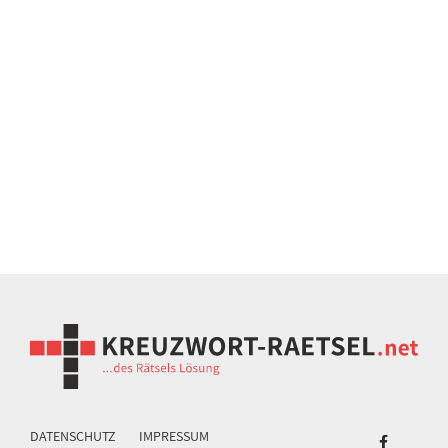
DATENSCHUTZ
IMPRESSUM