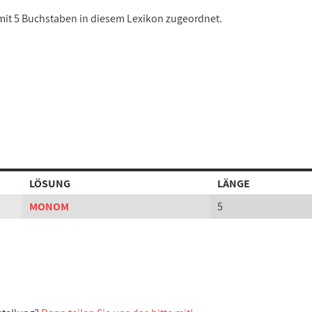
 mit 5 Buchstaben in diesem Lexikon zugeordnet.
LÖSUNG
LÄNGE
MONOM
5