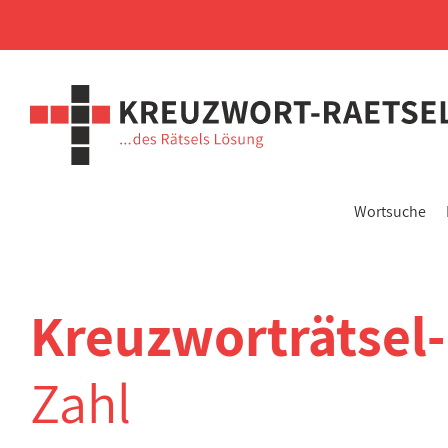
Wortsuche
Kreuzworträtsel
Zahl