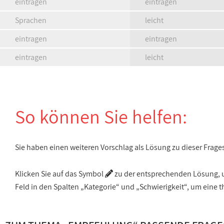
eintragen
eintragen
Sprachen
leicht
eintragen
eintragen
eintragen
leicht
So können Sie helfen:
Sie haben einen weiteren Vorschlag als Lösung zu dieser Frage
Klicken Sie auf das Symbol
zu der entsprechenden Lösung, um
Feld in den Spalten „Kategorie“ und „Schwierigkeit“, um ein