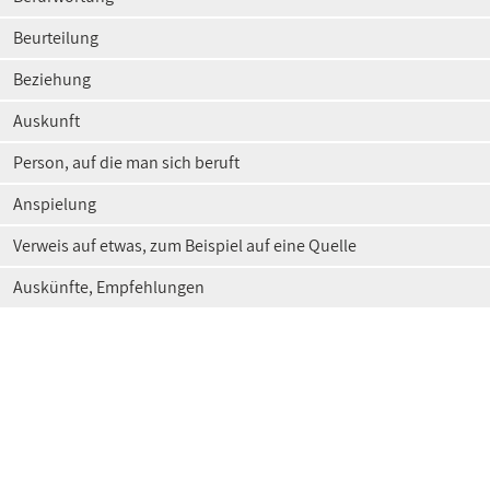
Beurteilung
Beziehung
Auskunft
Person, auf die man sich beruft
Anspielung
Verweis auf etwas, zum Beispiel auf eine Quelle
Auskünfte, Empfehlungen