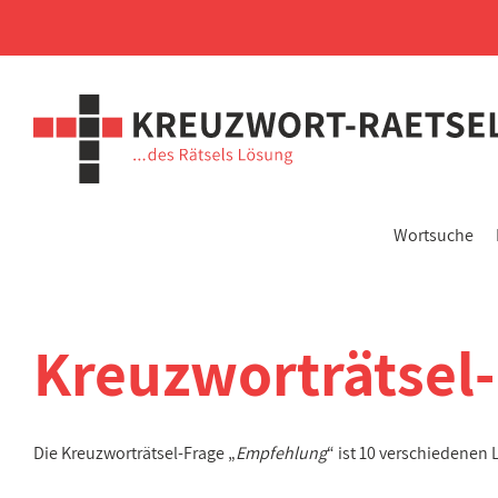
Wortsuche
Kreuzworträtsel
Die Kreuzworträtsel-Frage „
Empfehlung
“ ist 10 verschiedenen