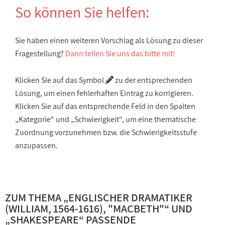
So können Sie helfen:
Sie haben einen weiteren Vorschlag als Lösung zu dieser
Fragestellung?
Dann teilen Sie uns das bitte mit!
Klicken Sie auf das Symbol
zu der entsprechenden
Lösung, um einen fehlerhaften Eintrag zu korrigieren.
Klicken Sie auf das entsprechende Feld in den Spalten
„Kategorie“ und „Schwierigkeit“, um eine thematische
Zuordnung vorzunehmen bzw. die Schwierigkeitsstufe
anzupassen.
ZUM THEMA „
ENGLISCHER DRAMATIKER
(WILLIAM, 1564-1616), "MACBETH"
“ UND
„
SHAKESPEARE
“ PASSENDE