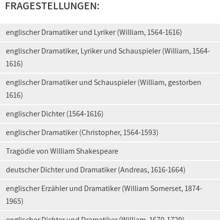
FRAGESTELLUNGEN:
englischer Dramatiker und Lyriker (William, 1564-1616)
englischer Dramatiker, Lyriker und Schauspieler (William, 1564-
1616)
englischer Dramatiker und Schauspieler (William, gestorben
1616)
englischer Dichter (1564-1616)
englischer Dramatiker (Christopher, 1564-1593)
Tragödie von William Shakespeare
deutscher Dichter und Dramatiker (Andreas, 1616-1664)
englischer Erzähler und Dramatiker (William Somerset, 1874-
1965)
englischer Dichter und Dramatiker (William, 1670-1729)