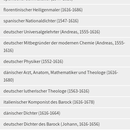
florentinischer Heiligenmaler (1616-1686)
spanischer Nationaldichter (1547-1616)
deutscher Universalgelehrter (Andreas, 1555-1616)
deutscher Mitbegründer der modernen Chemie (Andreas, 1555-
1616)
deutscher Physiker (1552-1616)
dänischer Arzt, Anatom, Mathematiker und Theologe (1616-
1680)
deutscher lutherischer Theologe (1563-1616)
italienischer Komponist des Barock (1616-1678)
dänischer Dichter (1616-1664)
deutscher Dichter des Barock (Johann, 1616-1656)