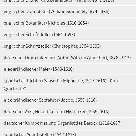
englischer Dramatiker (William Somerset, 1874-1965)
englischer Botaniker (Nicholas, 1616-1654)
englischer Schriftsteller (1564-1593)
englischer Schriftsteller (Christopher, 1564-1593)
deutscher Dramatiker und Autor (William Adolf Carl, 1878-1942)
niederländischer Maler (1548-1616)
spanischer Dichter (Saavedra Miguel de, 1547-1616) "Don
Quichotte"
niederländischer Seefahrer (Jacob, 1585-1616)
deutscher Arzt, Heraldiker und Historiker (1539-1616)
deutscher Komponist und Organist des Barock (1616-1667)
spanischer Schriftsteller (1547-1616)