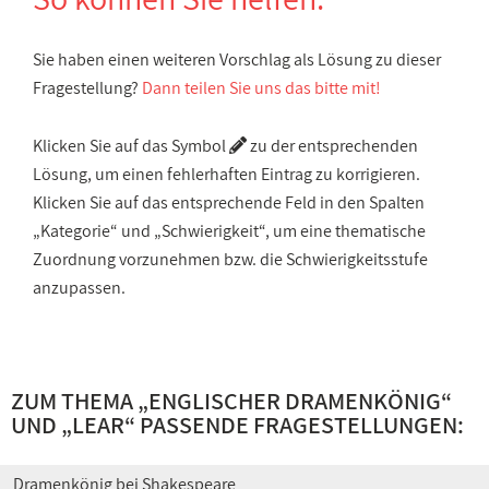
Sie haben einen weiteren Vorschlag als Lösung zu dieser
Fragestellung?
Dann teilen Sie uns das bitte mit!
Klicken Sie auf das Symbol
zu der entsprechenden
Lösung, um einen fehlerhaften Eintrag zu korrigieren.
Klicken Sie auf das entsprechende Feld in den Spalten
„Kategorie“ und „Schwierigkeit“, um eine thematische
Zuordnung vorzunehmen bzw. die Schwierigkeitsstufe
anzupassen.
ZUM THEMA „
ENGLISCHER DRAMENKÖNIG
“
UND „
LEAR
“ PASSENDE FRAGESTELLUNGEN:
Dramenkönig bei Shakespeare