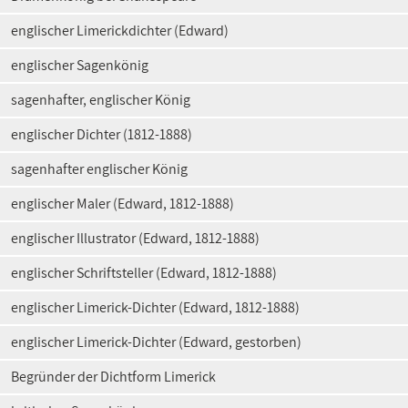
englischer Limerickdichter (Edward)
englischer Sagenkönig
sagenhafter, englischer König
englischer Dichter (1812-1888)
sagenhafter englischer König
englischer Maler (Edward, 1812-1888)
englischer Illustrator (Edward, 1812-1888)
englischer Schriftsteller (Edward, 1812-1888)
englischer Limerick-Dichter (Edward, 1812-1888)
englischer Limerick-Dichter (Edward, gestorben)
Begründer der Dichtform Limerick