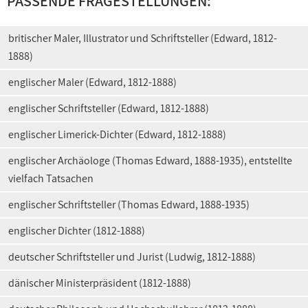
PASSENDE FRAGESTELLUNGEN:
britischer Maler, Illustrator und Schriftsteller (Edward, 1812-
1888)
englischer Maler (Edward, 1812-1888)
englischer Schriftsteller (Edward, 1812-1888)
englischer Limerick-Dichter (Edward, 1812-1888)
englischer Archäologe (Thomas Edward, 1888-1935), entstellte
vielfach Tatsachen
englischer Schriftsteller (Thomas Edward, 1888-1935)
englischer Dichter (1812-1888)
deutscher Schriftsteller und Jurist (Ludwig, 1812-1888)
dänischer Ministerpräsident (1812-1888)