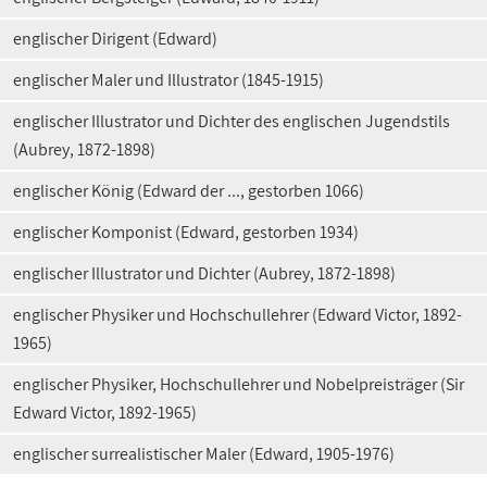
englischer Dirigent (Edward)
englischer Maler und Illustrator (1845-1915)
englischer Illustrator und Dichter des englischen Jugendstils
(Aubrey, 1872-1898)
englischer König (Edward der ..., gestorben 1066)
englischer Komponist (Edward, gestorben 1934)
englischer Illustrator und Dichter (Aubrey, 1872-1898)
englischer Physiker und Hochschullehrer (Edward Victor, 1892-
1965)
englischer Physiker, Hochschullehrer und Nobelpreisträger (Sir
Edward Victor, 1892-1965)
englischer surrealistischer Maler (Edward, 1905-1976)