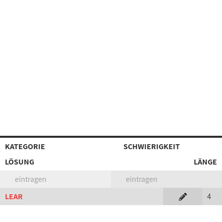
KATEGORIE
SCHWIERIGKEIT
LÖSUNG
LÄNGE
eintragen
eintragen
LEAR
4