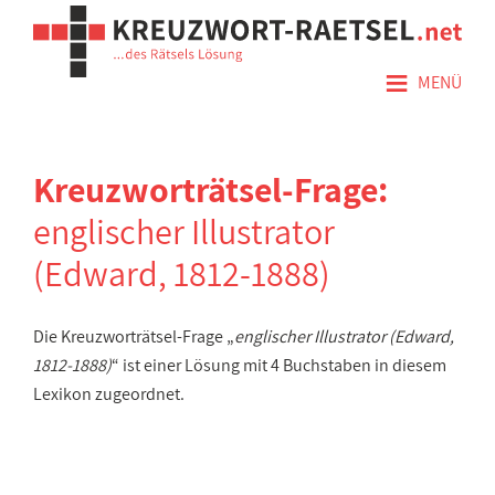
≡
MENÜ
Kreuzworträtsel-Frage:
englischer Illustrator
(Edward, 1812-1888)
Die Kreuzworträtsel-Frage „
englischer Illustrator (Edward,
1812-1888)
“ ist einer Lösung mit 4 Buchstaben in diesem
Lexikon zugeordnet.