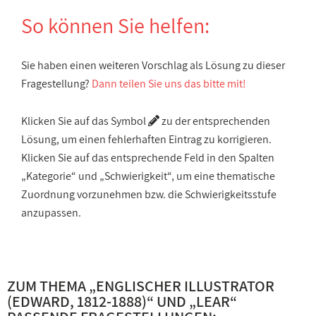
So können Sie helfen:
Sie haben einen weiteren Vorschlag als Lösung zu dieser
Fragestellung?
Dann teilen Sie uns das bitte mit!
Klicken Sie auf das Symbol
zu der entsprechenden
Lösung, um einen fehlerhaften Eintrag zu korrigieren.
Klicken Sie auf das entsprechende Feld in den Spalten
„Kategorie“ und „Schwierigkeit“, um eine thematische
Zuordnung vorzunehmen bzw. die Schwierigkeitsstufe
anzupassen.
ZUM THEMA „
ENGLISCHER ILLUSTRATOR
(EDWARD, 1812-1888)
“ UND „
LEAR
“