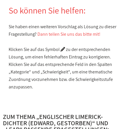
So können Sie helfen:
Sie haben einen weiteren Vorschlag als Lösung zu dieser
Fragestellung?
Dann teilen Sie uns das bitte mit!
Klicken Sie auf das Symbol
zu der entsprechenden
Lösung, um einen fehlerhaften Eintrag zu korrigieren.
Klicken Sie auf das entsprechende Feld in den Spalten
„Kategorie“ und „Schwierigkeit“, um eine thematische
Zuordnung vorzunehmen bzw. die Schwierigkeitsstufe
anzupassen.
ZUM THEMA „
ENGLISCHER LIMERICK-
DICHTER (EDWARD, GESTORBEN)
“ UND