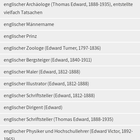
englischer Archäologe (Thomas Edward, 1888-1935), entstellte
vielfach Tatsachen
englischer Männername
englischer Prinz
englischer Zoologe (Edward Turner, 1797-1836)
englischer Bergsteiger (Edward, 1840-1911)
englischer Maler (Edward, 1812-1888)
englischer Illustrator (Edward, 1812-1888)
englischer Schriftsteller (Edward, 1812-1888)
englischer Dirigent (Edward)
englischer Schriftsteller (Thomas Edward, 1888-1935)
englischer Physiker und Hochschullehrer (Edward Victor, 1892-
1965)