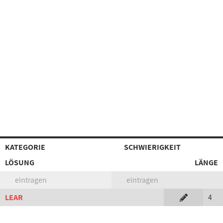
KATEGORIE
SCHWIERIGKEIT
LÖSUNG
LÄNGE
eintragen
eintragen
LEAR
4