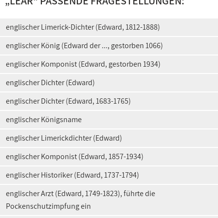
„
LEAR
“ PASSENDE FRAGESTELLUNGEN:
englischer Limerick-Dichter (Edward, 1812-1888)
englischer König (Edward der ..., gestorben 1066)
englischer Komponist (Edward, gestorben 1934)
englischer Dichter (Edward)
englischer Dichter (Edward, 1683-1765)
englischer Königsname
englischer Limerickdichter (Edward)
englischer Komponist (Edward, 1857-1934)
englischer Historiker (Edward, 1737-1794)
englischer Arzt (Edward, 1749-1823), führte die
Pockenschutzimpfung ein