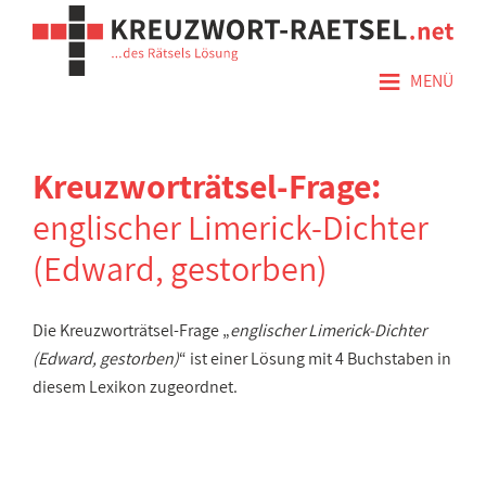
≡
MENÜ
Kreuzworträtsel-Frage:
englischer Limerick-Dichter
(Edward, gestorben)
Die Kreuzworträtsel-Frage „
englischer Limerick-Dichter
(Edward, gestorben)
“ ist einer Lösung mit 4 Buchstaben in
diesem Lexikon zugeordnet.