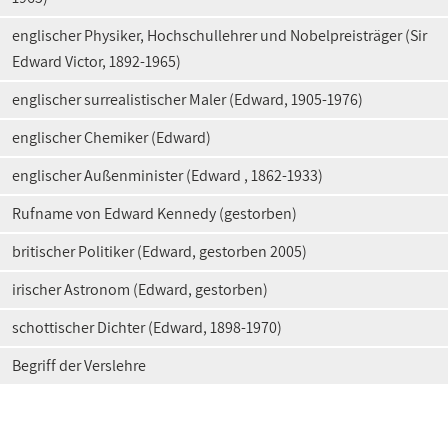
englischer Physiker, Hochschullehrer und Nobelpreisträger (Sir
Edward Victor, 1892-1965)
englischer surrealistischer Maler (Edward, 1905-1976)
englischer Chemiker (Edward)
englischer Außenminister (Edward , 1862-1933)
Rufname von Edward Kennedy (gestorben)
britischer Politiker (Edward, gestorben 2005)
irischer Astronom (Edward, gestorben)
schottischer Dichter (Edward, 1898-1970)
Begriff der Verslehre