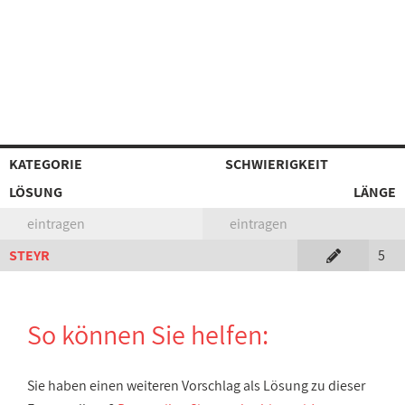
KATEGORIE
SCHWIERIGKEIT
LÖSUNG
LÄNGE
eintragen
eintragen
STEYR
5
So können Sie helfen:
Sie haben einen weiteren Vorschlag als Lösung zu dieser