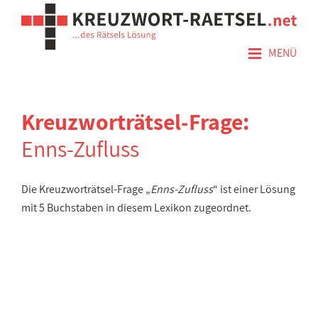
≡
MENÜ
Kreuzworträtsel-Frage:
Enns-Zufluss
Die Kreuzworträtsel-Frage „
Enns-Zufluss
“ ist einer Lösung
mit 5 Buchstaben in diesem Lexikon zugeordnet.