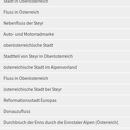
Stadt in Oberösterreich
Fluss in Österreich
Nebenfluss der Steyr
Auto- und Motorradmarke
oberösterreichische Stadt
Stadtteil von Steyr in Oberösterreich
österreichische Stadt im Alpenvorland
Fluss in Oberösterreich
österreichische Stadt bei Steyr
Reformationsstadt Europas
Donauzufluss
Durchbruch der Enns durch die Ennstaler Alpen (Österreich)