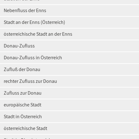
Nebenfluss der Enns
Stadt an der Enns (Österreich)
österreichische Stadt an der Enns
Donau-Zufluss
Donau-Zufluss in Österreich
Zufluß der Donau
rechter Zufluss zur Donau
Zufluss zur Donau
europäische Stadt
Stadt in Österreich
österreichische Stadt