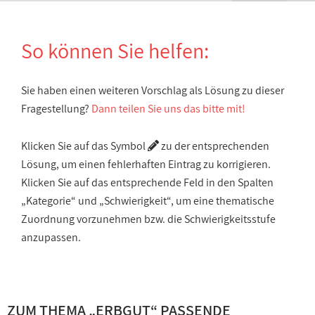
So können Sie helfen:
Sie haben einen weiteren Vorschlag als Lösung zu dieser
Fragestellung?
Dann teilen Sie uns das bitte mit!
Klicken Sie auf das Symbol
zu der entsprechenden
Lösung, um einen fehlerhaften Eintrag zu korrigieren.
Klicken Sie auf das entsprechende Feld in den Spalten
„Kategorie“ und „Schwierigkeit“, um eine thematische
Zuordnung vorzunehmen bzw. die Schwierigkeitsstufe
anzupassen.
ZUM THEMA „
ERBGUT
“ PASSENDE