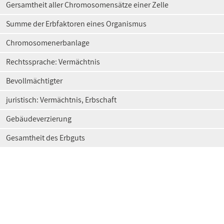
Gersamtheit aller Chromosomensätze einer Zelle
Summe der Erbfaktoren eines Organismus
Chromosomenerbanlage
Rechtssprache: Vermächtnis
Bevollmächtigter
juristisch: Vermächtnis, Erbschaft
Gebäudeverzierung
Gesamtheit des Erbguts