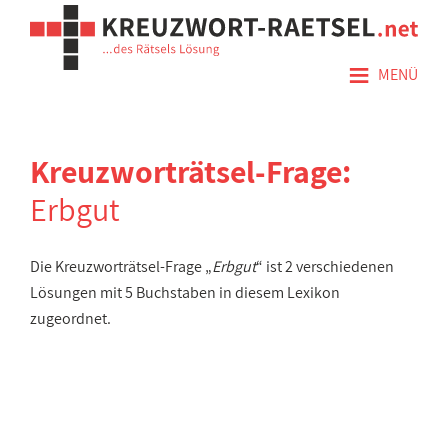
≡
MENÜ
Kreuzworträtsel-Frage:
Erbgut
Die Kreuzworträtsel-Frage „
Erbgut
“ ist 2 verschiedenen
Lösungen mit 5 Buchstaben in diesem Lexikon
zugeordnet.