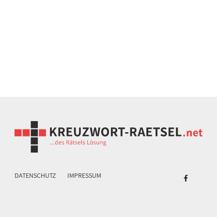
DATENSCHUTZ
IMPRESSUM