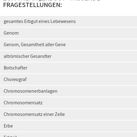
FRAGESTELLUNGEN:
gesamtes Erbgut eines Lebewesens
Genom
Genom, Gesamtheit aller Gene
altrömischer Gesandter
Botschafter
Choreograf
Chromosomenerbanlagen
Chromosomensatz
Chromosomensatz einer Zelle
Erbe