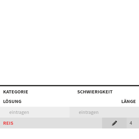
KATEGORIE
SCHWIERIGKEIT
LÖSUNG
LÄNGE
eintragen
eintragen
REIS
4