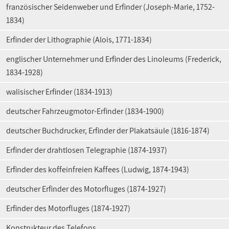
französischer Seidenweber und Erfinder (Joseph-Marie, 1752-
1834)
Erfinder der Lithographie (Alois, 1771-1834)
englischer Unternehmer und Erfinder des Linoleums (Frederick,
1834-1928)
walisischer Erfinder (1834-1913)
deutscher Fahrzeugmotor-Erfinder (1834-1900)
deutscher Buchdrucker, Erfinder der Plakatsäule (1816-1874)
Erfinder der drahtlosen Telegraphie (1874-1937)
Erfinder des koffeinfreien Kaffees (Ludwig, 1874-1943)
deutscher Erfinder des Motorfluges (1874-1927)
Erfinder des Motorfluges (1874-1927)
Konstrukteur des Telefons