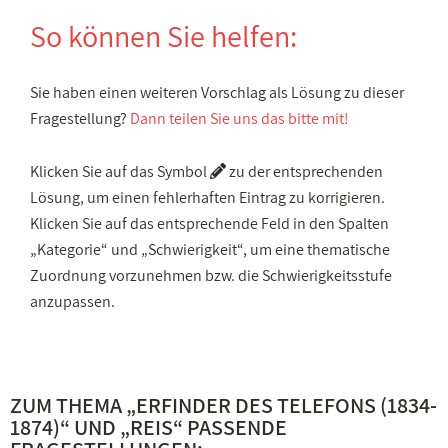
So können Sie helfen:
Sie haben einen weiteren Vorschlag als Lösung zu dieser
Fragestellung?
Dann teilen Sie uns das bitte mit!
Klicken Sie auf das Symbol
zu der entsprechenden
Lösung, um einen fehlerhaften Eintrag zu korrigieren.
Klicken Sie auf das entsprechende Feld in den Spalten
„Kategorie“ und „Schwierigkeit“, um eine thematische
Zuordnung vorzunehmen bzw. die Schwierigkeitsstufe
anzupassen.
ZUM THEMA „
ERFINDER DES TELEFONS (1834-
1874)
“ UND „
REIS
“ PASSENDE