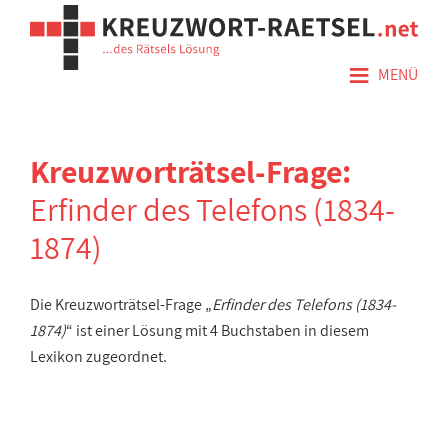
≡
MENÜ
Kreuzworträtsel-Frage:
Erfinder des Telefons (1834-
1874)
Die Kreuzworträtsel-Frage „
Erfinder des Telefons (1834-
1874)
“ ist einer Lösung mit 4 Buchstaben in diesem
Lexikon zugeordnet.