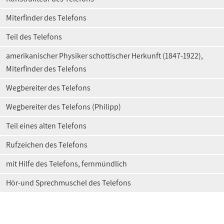
Miterfinder des Telefons
Teil des Telefons
amerikanischer Physiker schottischer Herkunft (1847-1922),
Miterfinder des Telefons
Wegbereiter des Telefons
Wegbereiter des Telefons (Philipp)
Teil eines alten Telefons
Rufzeichen des Telefons
mit Hilfe des Telefons, fernmündlich
Hör-und Sprechmuschel des Telefons