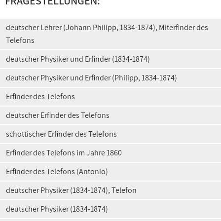
FRAGESTELLUNGEN:
deutscher Lehrer (Johann Philipp, 1834-1874), Miterfinder des
Telefons
deutscher Physiker und Erfinder (1834-1874)
deutscher Physiker und Erfinder (Philipp, 1834-1874)
Erfinder des Telefons
deutscher Erfinder des Telefons
schottischer Erfinder des Telefons
Erfinder des Telefons im Jahre 1860
Erfinder des Telefons (Antonio)
deutscher Physiker (1834-1874), Telefon
deutscher Physiker (1834-1874)