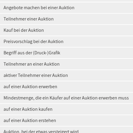
Angebote machen bei einer Auktion
Teilnehmer einer Auktion
Kauf bei der Auktion
Preisvorschlag bei der Auktion
Begriff aus der (Druck-)Grafik
Teilnehmer an einer Auktion
aktiver Teilnehmer einer Auktion
auf einer Auktion erwerben
Mindestmenge, die ein Käufer auf einer Auktion erwerben muss
auf einer Auktion kaufen
auf einer Auktion erstehen
Auktion, bei der etwas versteigert wird