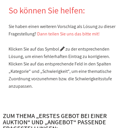
So können Sie helfen:
Sie haben einen weiteren Vorschlag als Lösung zu dieser
Fragestellung?
Dann teilen Sie uns das bitte mit!
Klicken Sie auf das Symbol
zu der entsprechenden
Lösung, um einen fehlerhaften Eintrag zu korrigieren.
Klicken Sie auf das entsprechende Feld in den Spalten
„Kategorie“ und „Schwierigkeit“, um eine thematische
Zuordnung vorzunehmen bzw. die Schwierigkeitsstufe
anzupassen.
ZUM THEMA „
ERSTES GEBOT BEI EINER
AUKTION
“ UND „
ANGEBOT
“ PASSENDE