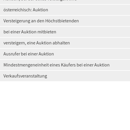
österreichisch: Auktion
Versteigerung an den Höchstbietenden
bei einer Auktion mitbieten
versteigern, eine Auktion abhalten
Ausrufer bei einer Auktion
Mindestmengeneinheit eines Käufers bei einer Auktion
Verkaufsveranstaltung