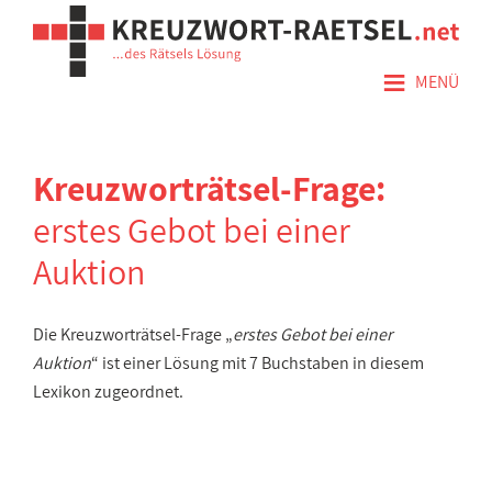
≡
MENÜ
Kreuzworträtsel-Frage:
erstes Gebot bei einer
Auktion
Die Kreuzworträtsel-Frage „
erstes Gebot bei einer
Auktion
“ ist einer Lösung mit 7 Buchstaben in diesem
Lexikon zugeordnet.