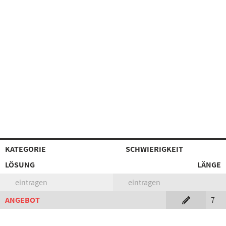
KATEGORIE
SCHWIERIGKEIT
LÖSUNG
LÄNGE
eintragen
eintragen
ANGEBOT
7