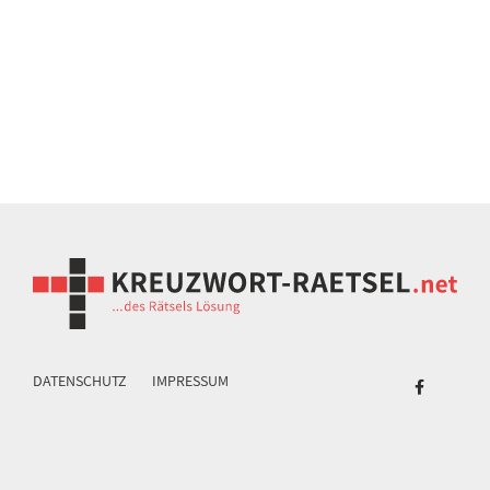
DATENSCHUTZ
IMPRESSUM