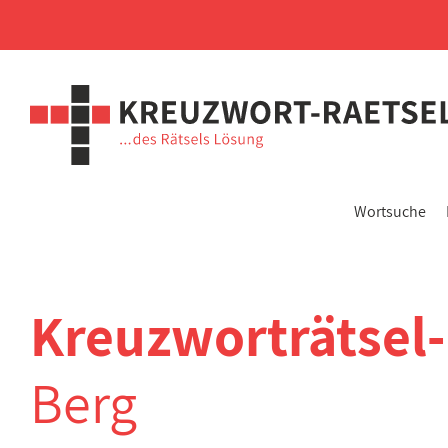
Wortsuche
Kreuzworträtsel
Berg