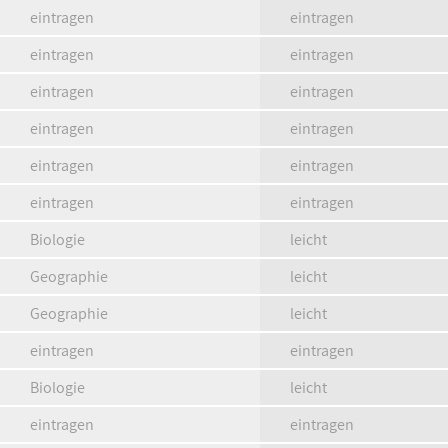
eintragen
eintragen
eintragen
eintragen
eintragen
eintragen
eintragen
eintragen
eintragen
eintragen
eintragen
eintragen
Biologie
leicht
Geographie
leicht
Geographie
leicht
eintragen
eintragen
Biologie
leicht
eintragen
eintragen