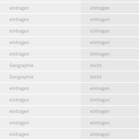
eintragen
eintragen
eintragen
eintragen
eintragen
eintragen
eintragen
eintragen
eintragen
eintragen
Geographie
leicht
Geographie
leicht
eintragen
eintragen
eintragen
eintragen
eintragen
eintragen
eintragen
eintragen
eintragen
eintragen