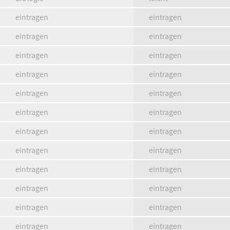
eintragen
eintragen
eintragen
eintragen
eintragen
eintragen
eintragen
eintragen
eintragen
eintragen
eintragen
eintragen
eintragen
eintragen
eintragen
eintragen
eintragen
eintragen
eintragen
eintragen
eintragen
eintragen
eintragen
eintragen