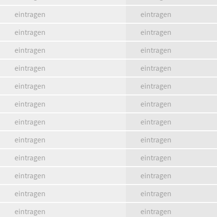
eintragen
eintragen
eintragen
eintragen
eintragen
eintragen
eintragen
eintragen
eintragen
eintragen
eintragen
eintragen
eintragen
eintragen
eintragen
eintragen
eintragen
eintragen
eintragen
eintragen
eintragen
eintragen
eintragen
eintragen