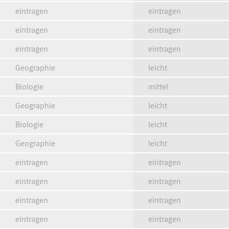
eintragen
eintragen
eintragen
eintragen
eintragen
eintragen
Geographie
leicht
Biologie
mittel
Geographie
leicht
Biologie
leicht
Geographie
leicht
eintragen
eintragen
eintragen
eintragen
eintragen
eintragen
eintragen
eintragen