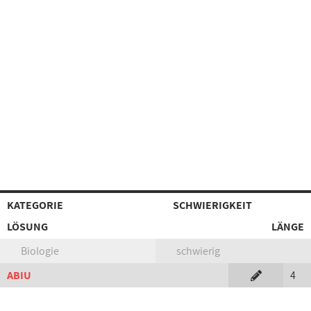
KATEGORIE
SCHWIERIGKEIT
LÖSUNG
LÄNGE
Biologie
schwierig
ABIU
4