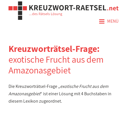
≡
MENÜ
Kreuzworträtsel-Frage:
exotische Frucht aus dem
Amazonasgebiet
Die Kreuzworträtsel-Frage „
exotische Frucht aus dem
Amazonasgebiet
“ ist einer Lösung mit 4 Buchstaben in
diesem Lexikon zugeordnet.