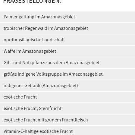
FRAGESTELLUNGEN:
Palmengattung im Amazonasgebiet
tropischer Regenwald im Amazonasgebiet
nordbrasilianische Landschaft
Waffe im Amazonasgebiet
Gift- und Nutzpflanze aus dem Amazonasgebiet
größte indigene Volksgruppe im Amazonasgebiet
indigenes Getränk (Amazonasgebiet)
exotische Frucht
exotische Frucht, Sternfrucht
exotische Frucht mit grünem Fruchtfleisch
Vitamin-C-haltige exotische Frucht