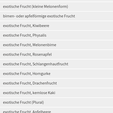
exotische Frucht (kleine Melonenform)
birnen- oder apfelförmige exotische Frucht
exotische Frucht, Kiwibeere
exotische Frucht, Physalis
exotische Frucht, Melonenbirne
exotische Frucht, Rosenapfel
exotische Frucht, Schlangenhautfrucht
exotische Frucht, Horngurke
exotische Frucht, Drachenfrucht
exotische Frucht, kernlose Kaki
exotische Frucht (Plural)
exotische Frucht, Apfelbeere