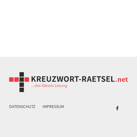
DATENSCHUTZ
IMPRESSUM