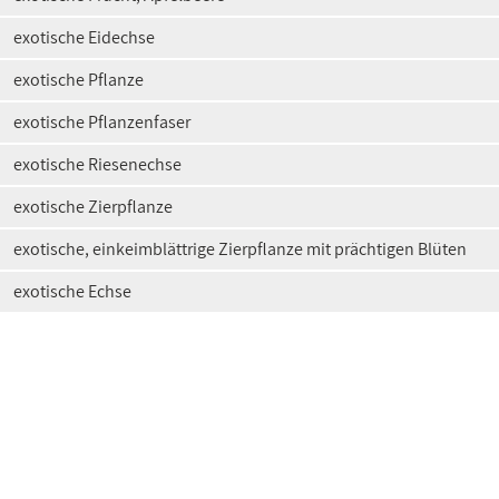
exotische Eidechse
exotische Pflanze
exotische Pflanzenfaser
exotische Riesenechse
exotische Zierpflanze
exotische, einkeimblättrige Zierpflanze mit prächtigen Blüten
exotische Echse