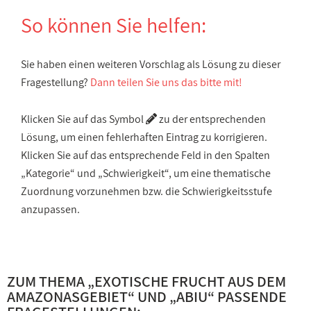
So können Sie helfen:
Sie haben einen weiteren Vorschlag als Lösung zu dieser
Fragestellung?
Dann teilen Sie uns das bitte mit!
Klicken Sie auf das Symbol
zu der entsprechenden
Lösung, um einen fehlerhaften Eintrag zu korrigieren.
Klicken Sie auf das entsprechende Feld in den Spalten
„Kategorie“ und „Schwierigkeit“, um eine thematische
Zuordnung vorzunehmen bzw. die Schwierigkeitsstufe
anzupassen.
ZUM THEMA „
EXOTISCHE FRUCHT AUS DEM
AMAZONASGEBIET
“ UND „
ABIU
“ PASSENDE