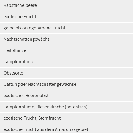
Kapstachelbeere
exotische Frucht
gelbe bis orangefarbene Frucht
Nachtschattengewächs
Heilpflanze
Lampionblume
Obstsorte
Gattung der Nachtschattengewächse
exotisches Beerenobst
Lampionblume, Blasenkirsche (botanisch)
exotische Frucht, Sternfrucht
exotische Frucht aus dem Amazonasgebiet