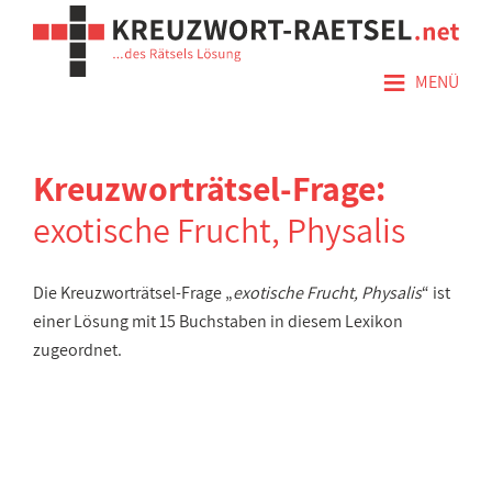
≡
MENÜ
Kreuzworträtsel-Frage:
exotische Frucht, Physalis
Die Kreuzworträtsel-Frage „
exotische Frucht, Physalis
“ ist
einer Lösung mit 15 Buchstaben in diesem Lexikon
zugeordnet.