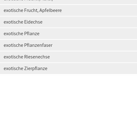
exotische Frucht, Apfelbeere
exotische Eidechse
exotische Pflanze
exotische Pflanzenfaser
exotische Riesenechse
exotische Zierpflanze