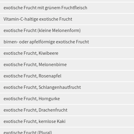
exotische Frucht mit grünem Fruchtfleisch
Vitamin-C-haltige exotische Frucht
exotische Frucht (kleine Melonenform)
birnen- oder apfelförmige exotische Frucht
exotische Frucht, Kiwibeere
exotische Frucht, Melonenbirne
exotische Frucht, Rosenapfel
exotische Frucht, Schlangenhautfrucht
exotische Frucht, Horngurke
exotische Frucht, Drachenfrucht
exotische Frucht, kernlose Kaki
exotische Frucht (Plural)