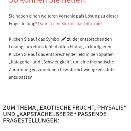
Sie haben einen weiteren Vorschlag als Lösung zu dieser
Fragestellung?
Dann teilen Sie uns das bitte mit!
Klicken Sie auf das Symbol
zu der entsprechenden
Lösung, um einen fehlerhaften Eintrag zu korrigieren.
Klicken Sie auf das entsprechende Feld in den Spalten
„Kategorie“ und „Schwierigkeit“, um eine thematische
Zuordnung vorzunehmen bzw. die Schwierigkeitsstufe
anzupassen.
ZUM THEMA „
EXOTISCHE FRUCHT, PHYSALIS
“
UND „
KAPSTACHELBEERE
“ PASSENDE
FRAGESTELLUNGEN: