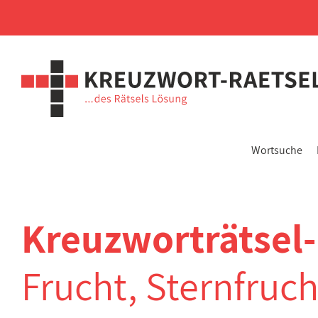
Wortsuche
Kreuzworträtsel
Frucht, Sternfruch