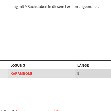
einer Lösung mit 9 Buchstaben in diesem Lexikon zugeordnet.
LÖSUNG
LÄNGE
KARAMBOLE
9