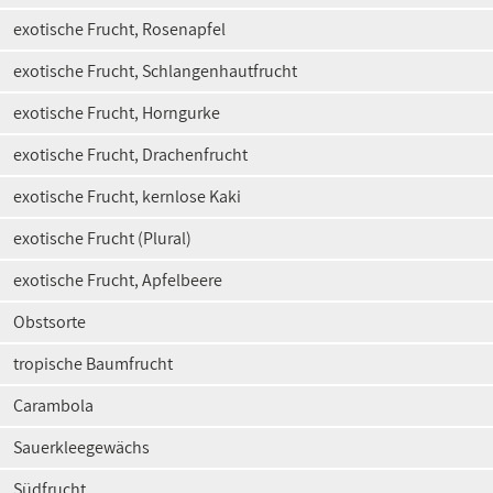
exotische Frucht, Rosenapfel
exotische Frucht, Schlangenhautfrucht
exotische Frucht, Horngurke
exotische Frucht, Drachenfrucht
exotische Frucht, kernlose Kaki
exotische Frucht (Plural)
exotische Frucht, Apfelbeere
Obstsorte
tropische Baumfrucht
Carambola
Sauerkleegewächs
Südfrucht