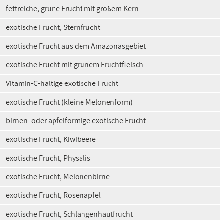
fettreiche, grüne Frucht mit großem Kern
exotische Frucht, Sternfrucht
exotische Frucht aus dem Amazonasgebiet
exotische Frucht mit grünem Fruchtfleisch
Vitamin-C-haltige exotische Frucht
exotische Frucht (kleine Melonenform)
birnen- oder apfelförmige exotische Frucht
exotische Frucht, Kiwibeere
exotische Frucht, Physalis
exotische Frucht, Melonenbirne
exotische Frucht, Rosenapfel
exotische Frucht, Schlangenhautfrucht