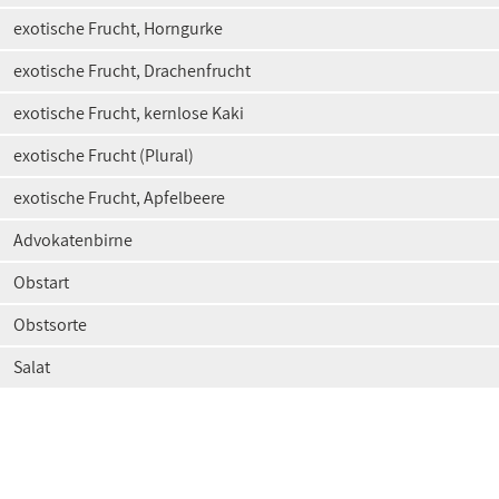
exotische Frucht, Horngurke
exotische Frucht, Drachenfrucht
exotische Frucht, kernlose Kaki
exotische Frucht (Plural)
exotische Frucht, Apfelbeere
Advokatenbirne
Obstart
Obstsorte
Salat