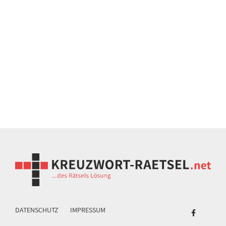
DATENSCHUTZ
IMPRESSUM