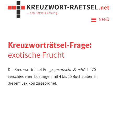
≡
MENÜ
Kreuzworträtsel-Frage:
exotische Frucht
Die Kreuzworträtsel-Frage „
exotische Frucht
“ ist 70
verschiedenen Lösungen mit 4 bis 15 Buchstaben in
diesem Lexikon zugeordnet.