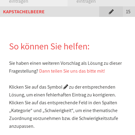
eintragen
eintragen
KAPSTACHELBEERE
15
So können Sie helfen:
Sie haben einen weiteren Vorschlag als Lösung zu dieser
Fragestellung?
Dann teilen Sie uns das bitte mit!
Klicken Sie auf das Symbol
zu der entsprechenden
Lösung, um einen fehlerhaften Eintrag zu korrigieren.
Klicken Sie auf das entsprechende Feld in den Spalten
„Kategorie“ und „Schwierigkeit“, um eine thematische
Zuordnung vorzunehmen bzw. die Schwierigkeitsstufe
anzupassen.