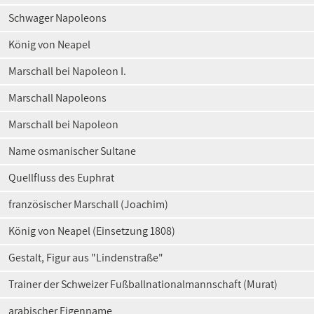
Schwager Napoleons
König von Neapel
Marschall bei Napoleon I.
Marschall Napoleons
Marschall bei Napoleon
Name osmanischer Sultane
Quellfluss des Euphrat
französischer Marschall (Joachim)
König von Neapel (Einsetzung 1808)
Gestalt, Figur aus "Lindenstraße"
Trainer der Schweizer Fußballnationalmannschaft (Murat)
arabischer Eigenname