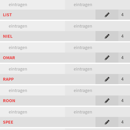
eintragen
eintragen
LIST
4
eintragen
eintragen
NIEL
4
eintragen
eintragen
OMAR
4
eintragen
eintragen
RAPP
4
eintragen
eintragen
ROON
4
eintragen
eintragen
SPEE
4