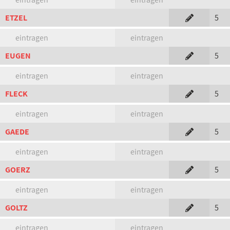
ETZEL
5
eintragen
eintragen
EUGEN
5
eintragen
eintragen
FLECK
5
eintragen
eintragen
GAEDE
5
eintragen
eintragen
GOERZ
5
eintragen
eintragen
GOLTZ
5
eintragen
eintragen