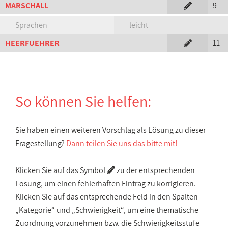
MARSCHALL
9
Sprachen
leicht
HEERFUEHRER
11
So können Sie helfen:
Sie haben einen weiteren Vorschlag als Lösung zu dieser
Fragestellung?
Dann teilen Sie uns das bitte mit!
Klicken Sie auf das Symbol
zu der entsprechenden
Lösung, um einen fehlerhaften Eintrag zu korrigieren.
Klicken Sie auf das entsprechende Feld in den Spalten
„Kategorie“ und „Schwierigkeit“, um eine thematische
Zuordnung vorzunehmen bzw. die Schwierigkeitsstufe