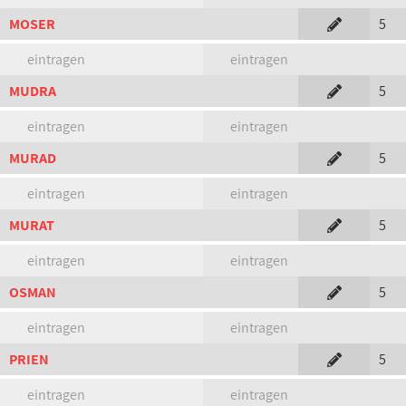
MOSER
5
eintragen
eintragen
MUDRA
5
eintragen
eintragen
MURAD
5
eintragen
eintragen
MURAT
5
eintragen
eintragen
OSMAN
5
eintragen
eintragen
PRIEN
5
eintragen
eintragen