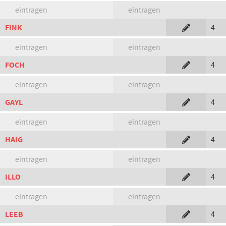
eintragen
eintragen
FINK
4
eintragen
eintragen
FOCH
4
eintragen
eintragen
GAYL
4
eintragen
eintragen
HAIG
4
eintragen
eintragen
ILLO
4
eintragen
eintragen
LEEB
4