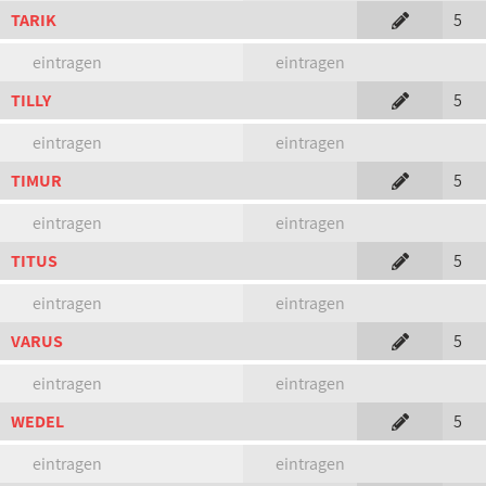
TARIK
5
eintragen
eintragen
TILLY
5
eintragen
eintragen
TIMUR
5
eintragen
eintragen
TITUS
5
eintragen
eintragen
VARUS
5
eintragen
eintragen
WEDEL
5
eintragen
eintragen