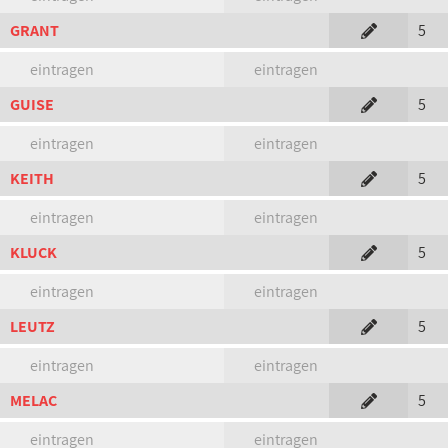
GRANT
5
eintragen
eintragen
GUISE
5
eintragen
eintragen
KEITH
5
eintragen
eintragen
KLUCK
5
eintragen
eintragen
LEUTZ
5
eintragen
eintragen
MELAC
5
eintragen
eintragen