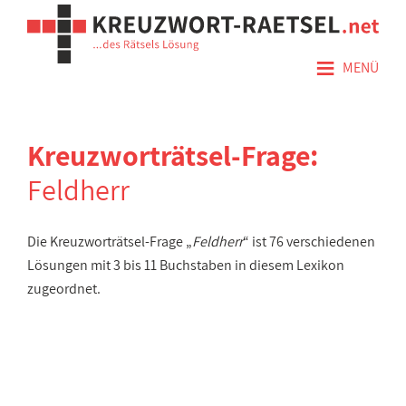
≡
MENÜ
Kreuzworträtsel-Frage:
Feldherr
Die Kreuzworträtsel-Frage „
Feldherr
“ ist 76 verschiedenen
Lösungen mit 3 bis 11 Buchstaben in diesem Lexikon
zugeordnet.