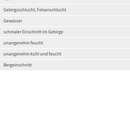
Gebirgsschlucht, Felsenschlucht
Gewässer
schmaler Einschnitt im Gebirge
unangenehm feucht
unangenehm kühl und feucht
Bergeinschnitt