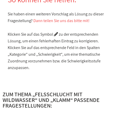
Sie haben einen weiteren Vorschlag als Lösung zu dieser
Fragestellung?
Dann teilen Sie uns das bitte mit!
Klicken Sie auf das Symbol
zu der entsprechenden
Lösung, um einen fehlerhaften Eintrag zu korrigieren.
Klicken Sie auf das entsprechende Feld in den Spalten
„Kategorie“ und „Schwierigkeit“, um eine thematische
Zuordnung vorzunehmen bzw. die Schwierigkeitsstufe
anzupassen.
ZUM THEMA „
FELSSCHLUCHT MIT
WILDWASSER
“ UND „
KLAMM
“ PASSENDE
FRAGESTELLUNGEN: