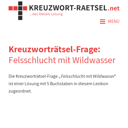
≡
MENÜ
Kreuzworträtsel-Frage:
Felsschlucht mit Wildwasser
Die Kreuzworträtsel-Frage „
Felsschlucht mit Wildwasser
“
ist einer Lösung mit 5 Buchstaben in diesem Lexikon
zugeordnet.