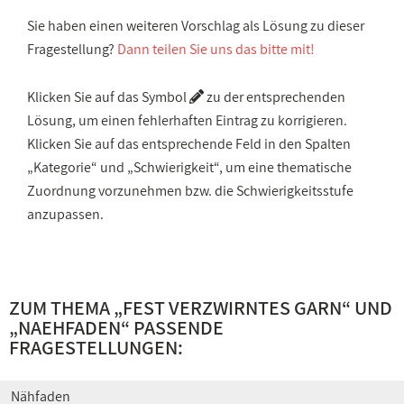
Sie haben einen weiteren Vorschlag als Lösung zu dieser
Fragestellung?
Dann teilen Sie uns das bitte mit!
Klicken Sie auf das Symbol
zu der entsprechenden
Lösung, um einen fehlerhaften Eintrag zu korrigieren.
Klicken Sie auf das entsprechende Feld in den Spalten
„Kategorie“ und „Schwierigkeit“, um eine thematische
Zuordnung vorzunehmen bzw. die Schwierigkeitsstufe
anzupassen.
ZUM THEMA „
FEST VERZWIRNTES GARN
“ UND
„
NAEHFADEN
“ PASSENDE
FRAGESTELLUNGEN:
Nähfaden