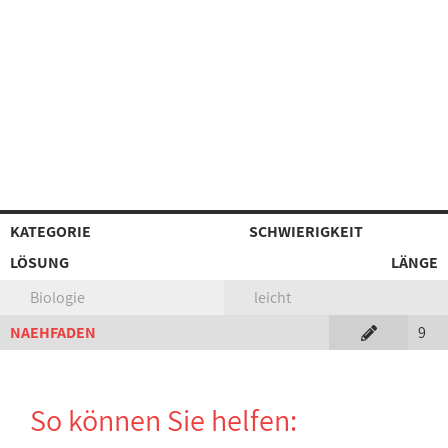
KATEGORIE
SCHWIERIGKEIT
LÖSUNG
LÄNGE
Biologie
leicht
NAEHFADEN
9
So können Sie helfen: