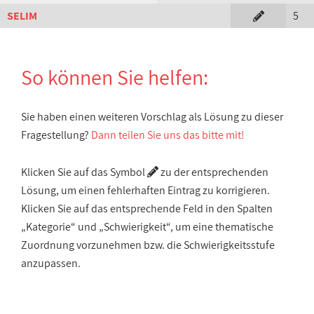
SELIM
5
So können Sie helfen:
Sie haben einen weiteren Vorschlag als Lösung zu dieser
Fragestellung?
Dann teilen Sie uns das bitte mit!
Klicken Sie auf das Symbol
zu der entsprechenden
Lösung, um einen fehlerhaften Eintrag zu korrigieren.
Klicken Sie auf das entsprechende Feld in den Spalten
„Kategorie“ und „Schwierigkeit“, um eine thematische
Zuordnung vorzunehmen bzw. die Schwierigkeitsstufe
anzupassen.