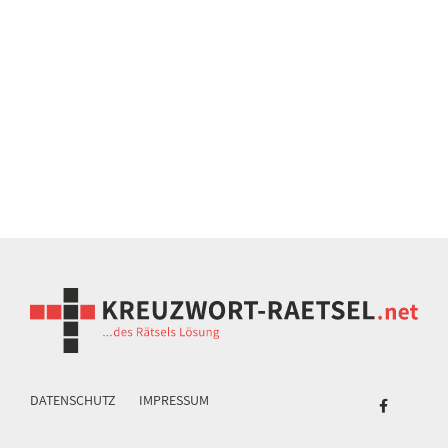
DATENSCHUTZ
IMPRESSUM