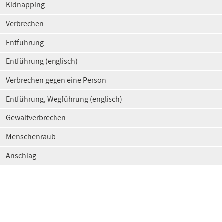
Kidnapping
Verbrechen
Entführung
Entführung (englisch)
Verbrechen gegen eine Person
Entführung, Wegführung (englisch)
Gewaltverbrechen
Menschenraub
Anschlag