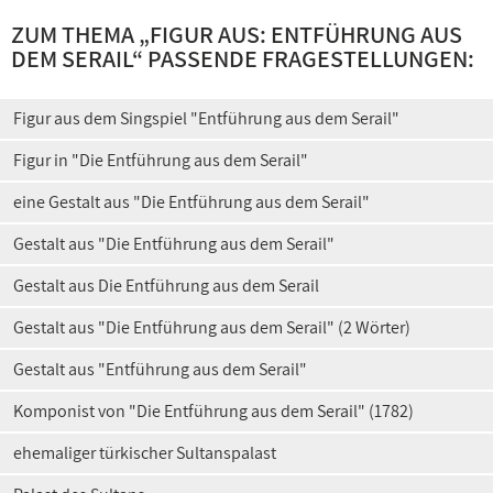
ZUM THEMA „
FIGUR AUS: ENTFÜHRUNG AUS
DEM SERAIL
“ PASSENDE FRAGESTELLUNGEN:
Figur aus dem Singspiel "Entführung aus dem Serail"
Figur in "Die Entführung aus dem Serail"
eine Gestalt aus "Die Entführung aus dem Serail"
Gestalt aus "Die Entführung aus dem Serail"
Gestalt aus Die Entführung aus dem Serail
Gestalt aus "Die Entführung aus dem Serail" (2 Wörter)
Gestalt aus "Entführung aus dem Serail"
Komponist von "Die Entführung aus dem Serail" (1782)
ehemaliger türkischer Sultanspalast