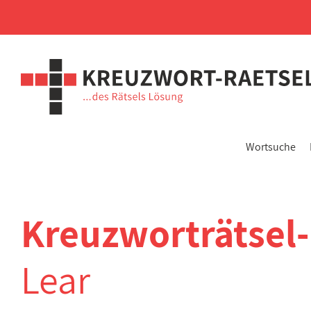
Wortsuche
Kreuzworträtsel
Lear