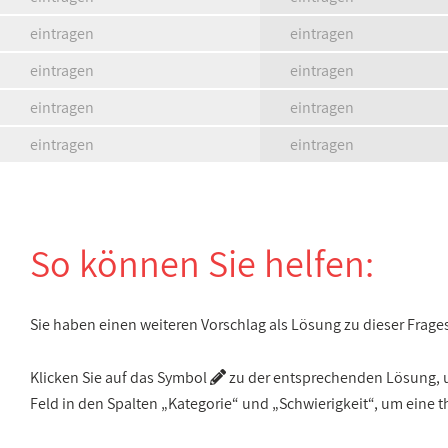
eintragen
eintragen
eintragen
eintragen
eintragen
eintragen
eintragen
eintragen
So können Sie helfen:
Sie haben einen weiteren Vorschlag als Lösung zu dieser Frage
Klicken Sie auf das Symbol
zu der entsprechenden Lösung, um
Feld in den Spalten „Kategorie“ und „Schwierigkeit“, um ein