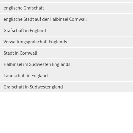
englische Grafschaft
englische Stadt auf der Halbinsel Cornwall
Grafschaft in England
Verwaltungsgrafschaft Englands
Stadt in Cornwall
Halbinsel im Südwesten Englands
Landschaft in England
Grafschaft in Südwestengland