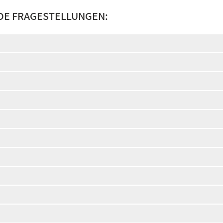
DE FRAGESTELLUNGEN: