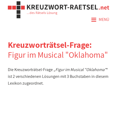
≡
MENÜ
Kreuzworträtsel-Frage:
Figur im Musical "Oklahoma"
Die Kreuzworträtsel-Frage „
Figur im Musical "Oklahoma"
“
ist 2 verschiedenen Lösungen mit 3 Buchstaben in diesem
Lexikon zugeordnet.