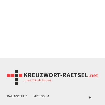
DATENSCHUTZ
IMPRESSUM