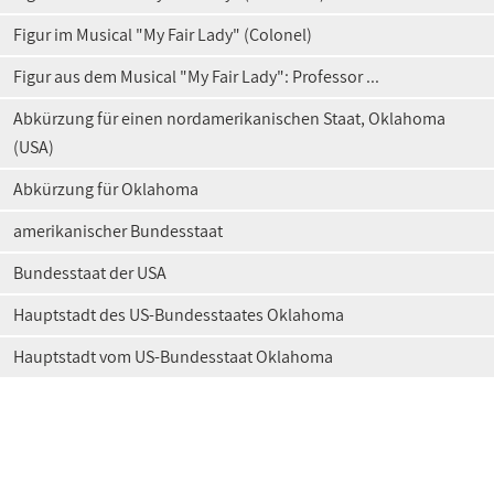
Figur im Musical "My Fair Lady" (Colonel)
Figur aus dem Musical "My Fair Lady": Professor ...
Abkürzung für einen nordamerikanischen Staat, Oklahoma
(USA)
Abkürzung für Oklahoma
amerikanischer Bundesstaat
Bundesstaat der USA
Hauptstadt des US-Bundesstaates Oklahoma
Hauptstadt vom US-Bundesstaat Oklahoma