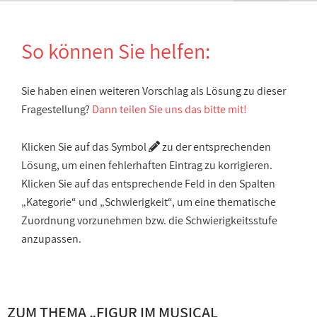
So können Sie helfen:
Sie haben einen weiteren Vorschlag als Lösung zu dieser
Fragestellung?
Dann teilen Sie uns das bitte mit!
Klicken Sie auf das Symbol
zu der entsprechenden
Lösung, um einen fehlerhaften Eintrag zu korrigieren.
Klicken Sie auf das entsprechende Feld in den Spalten
„Kategorie“ und „Schwierigkeit“, um eine thematische
Zuordnung vorzunehmen bzw. die Schwierigkeitsstufe
anzupassen.
ZUM THEMA „
FIGUR IM MUSICAL